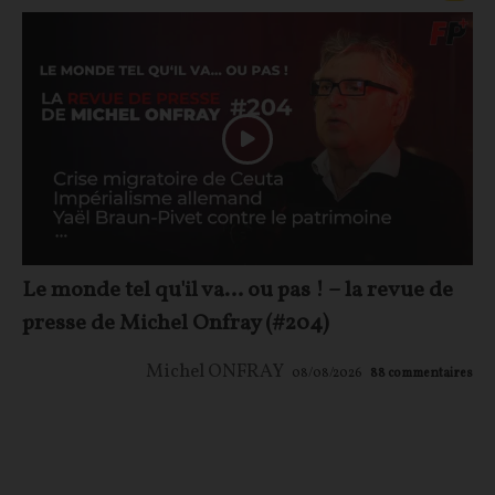
Le monde tel qu'il va… ou pas ! – la revue de
presse de Michel Onfray (#204)
Michel ONFRAY
08/08/2026
88
commentaires