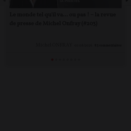
Le monde tel qu'il va… ou pas ! – la revue
de presse de Michel Onfray (#203)
Michel ONFRAY
01/08/2026
83
commentaires