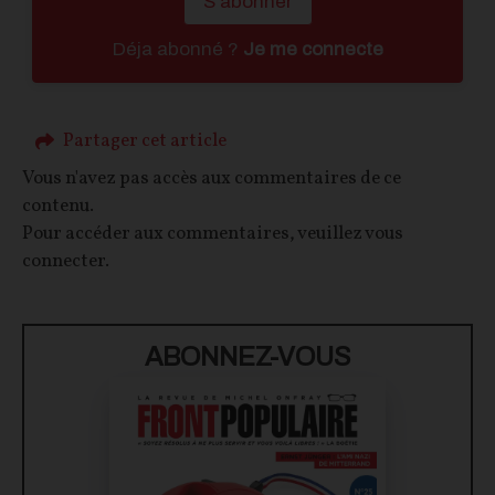
S'abonner
Déja abonné ?
Je me connecte
Partager cet article
Vous n'avez pas accès aux commentaires de ce
contenu.
Pour accéder aux commentaires, veuillez vous
connecter.
ABONNEZ-VOUS