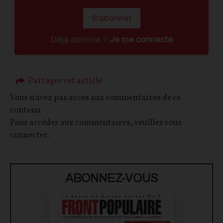
S'abonner
Déja abonné ?
Je me connecte
Partager cet article
Vous n'avez pas accès aux commentaires de ce
contenu.
Pour accéder aux commentaires, veuillez vous
connecter.
ABONNEZ-VOUS