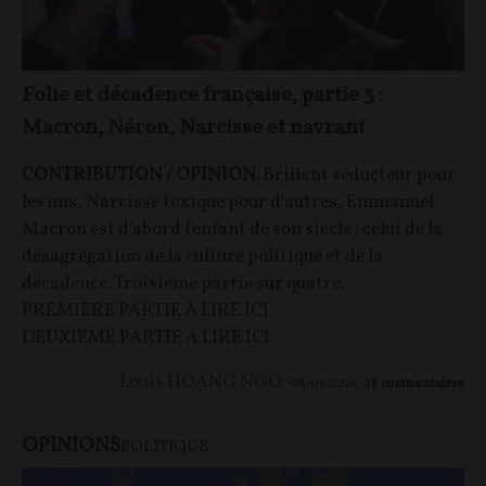
Folie et décadence française, partie 3 :
Macron, Néron, Narcisse et navrant
CONTRIBUTION / OPINION.
Brillant séducteur pour
les uns, Narcisse toxique pour d'autres, Emmanuel
Macron est d'abord l'enfant de son siècle : celui de la
désagrégation de la culture politique et de la
décadence. Troisième partie sur quatre.
PREMIÈRE PARTIE À LIRE ICI
DEUXIÈME PARTIE À LIRE ICI
Louis HOANG NGO
08/05/2026
18
commentaires
OPINIONS
POLITIQUE