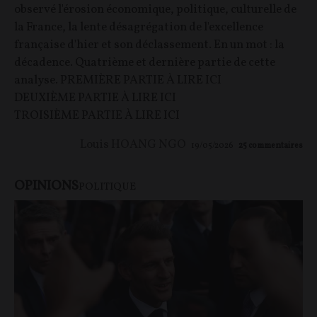
observé l'érosion économique, politique, culturelle de
la France, la lente désagrégation de l'excellence
française d'hier et son déclassement. En un mot : la
décadence. Quatrième et dernière partie de cette
analyse. PREMIÈRE PARTIE À LIRE ICI
DEUXIÈME PARTIE À LIRE ICI
TROISIÈME PARTIE À LIRE ICI
Louis HOANG NGO
19/05/2026
25
commentaires
OPINIONS
POLITIQUE