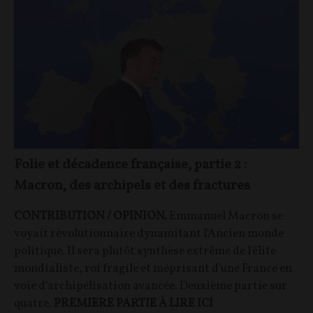
Folie et décadence française, partie 2 :
Macron, des archipels et des fractures
CONTRIBUTION / OPINION.
Emmanuel Macron se
voyait révolutionnaire dynamitant l'Ancien monde
politique. Il sera plutôt synthèse extrême de l'élite
mondialiste, roi fragile et méprisant d'une France en
voie d'archipélisation avancée. Deuxième partie sur
quatre.
PREMIERE PARTIE À LIRE ICI