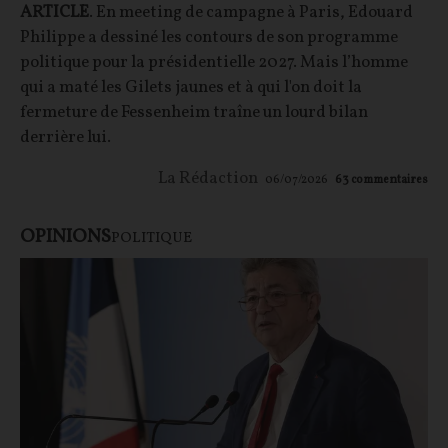
ARTICLE
. En meeting de campagne à Paris, Edouard
Philippe a dessiné les contours de son programme
politique pour la présidentielle 2027. Mais l’homme
qui a maté les Gilets jaunes et à qui l'on doit la
fermeture de Fessenheim traîne un lourd bilan
derrière lui.
La Rédaction
06/07/2026
63
commentaires
OPINIONS
POLITIQUE