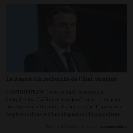
La France à la recherche de l’État-stratège
CONTRIBUTION.
Crise sociale, économique,
énergétique… La France manque d’inspiration pour
faire face aux difficultés. La faute à plus de 40 ans de
tergiversations et d’une allégeance à l’économisme.
Bastien Gouly
22/06/2023
24
commentaires