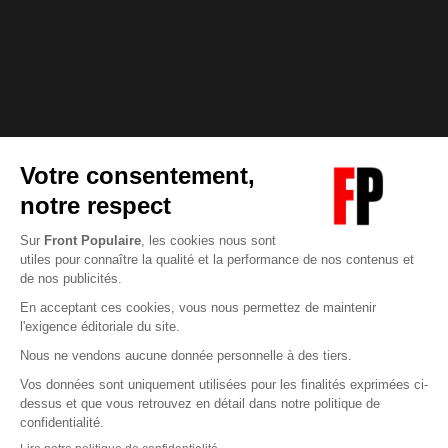
Abonnez-vous à notre newsletter
éditoriale