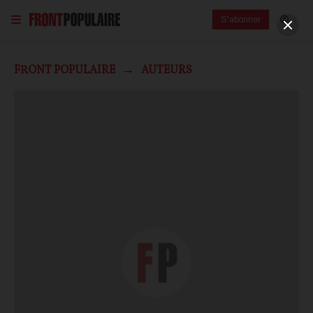
S'abonner
FRONT POPULAIRE
AUTEURS