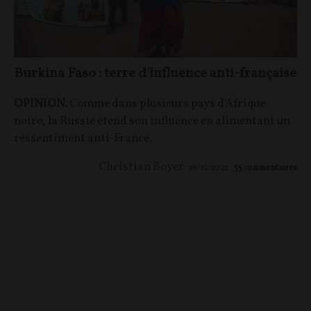
Burkina Faso : terre d'influence anti-française
OPINION.
Comme dans plusieurs pays d'Afrique
noire, la Russie étend son influence en alimentant un
ressentiment anti-France.
Christian Boyer
26/12/2022
35
commentaires