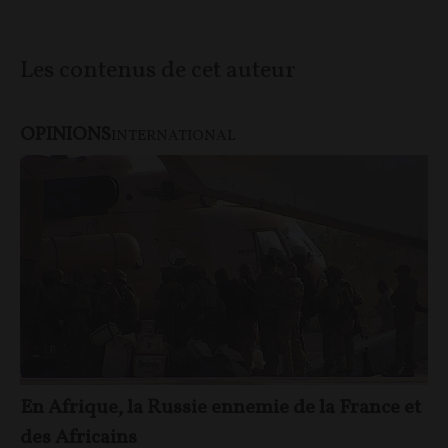
Les contenus de cet auteur
OPINIONS
INTERNATIONAL
En Afrique, la Russie ennemie de la France et
des Africains