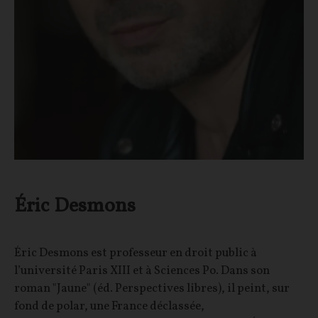
Éric Desmons
Éric Desmons est professeur en droit public à
l’université Paris XIII et à Sciences Po. Dans son
roman "Jaune" (éd. Perspectives libres), il peint, sur
fond de polar, une France déclassée,