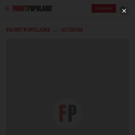
S'abonner
FRONT POPULAIRE
AUTEURS