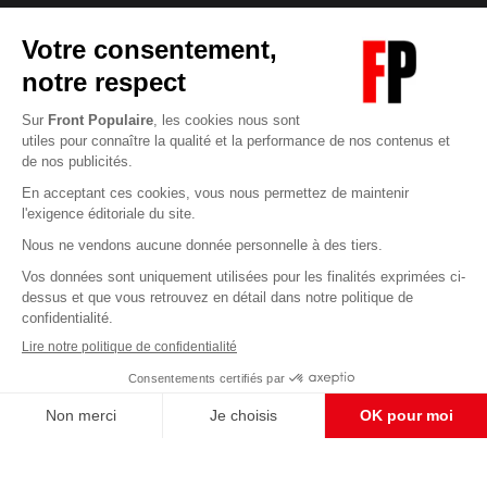
Abonnez-vous à notre newsletter
éditoriale
Enregistrer
CONTACT RÉDACTION
Pour nous écrire, proposer votre aide, un projet