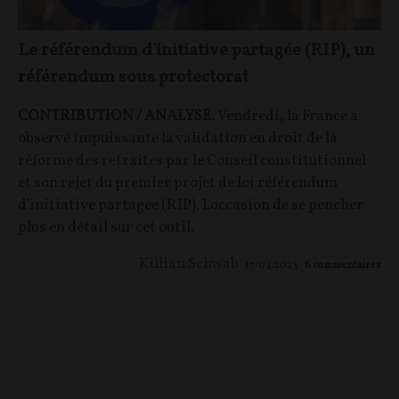
Le référendum d'initiative partagée (RIP), un
référendum sous protectorat
CONTRIBUTION / ANALYSE.
Vendredi, la France a
observé impuissante la validation en droit de la
réforme des retraites par le Conseil constitutionnel
et son rejet du premier projet de loi référendum
d'initiative partagée (RIP). L'occasion de se pencher
plus en détail sur cet outil.
Killian Schwab
17/04/2023
6
commentaires