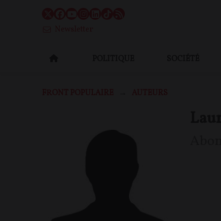
Newsletter
POLITIQUE
SOCIÉTÉ
FRONT POPULAIRE
AUTEURS
Lau
Abo