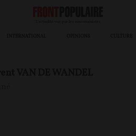
L’actualité vue par les souverainistes
INTERNATIONAL
OPINIONS
CULTURE
rent VAN DE WANDEL
nné