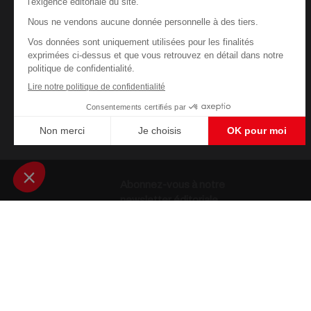
Abonnez-vous à notre
newsletter éditoriale
Enregistrer