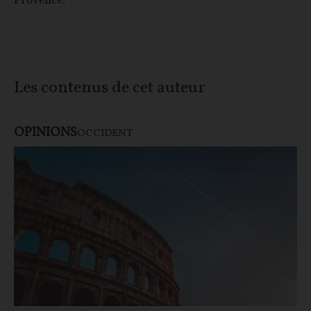
Provence.
Les contenus de cet auteur
OPINIONS
OCCIDENT