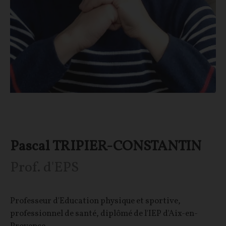
Pascal TRIPIER-CONSTANTIN
Prof. d'EPS
Professeur d'Education physique et sportive,
professionnel de santé, diplômé de l'IEP d'Aix-en-