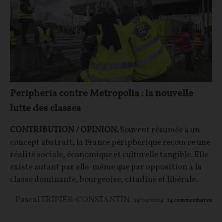
Peripheria contre Metropolia : la nouvelle
lutte des classes
CONTRIBUTION / OPINION.
Souvent résumée à un
concept abstrait, la France périphérique recouvre une
réalité sociale, économique et culturelle tangible. Elle
existe autant par elle-même que par opposition à la
classe dominante, bourgeoise, citadine et libérale.
Pascal TRIPIER-CONSTANTIN
25/09/2024
14
commentaires