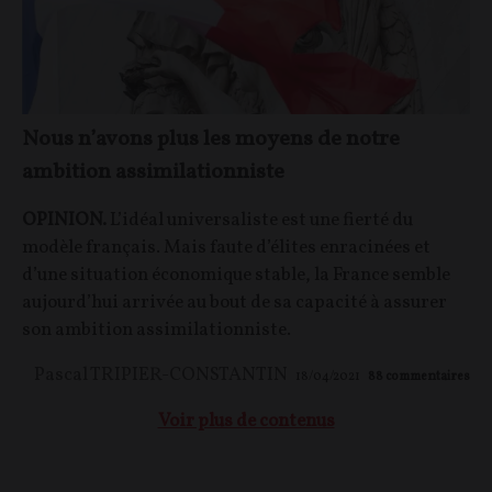
Nous n’avons plus les moyens de notre
ambition assimilationniste
OPINION.
L’idéal universaliste est une fierté du
modèle français. Mais faute d’élites enracinées et
d’une situation économique stable, la France semble
aujourd’hui arrivée au bout de sa capacité à assurer
son ambition assimilationniste.
Pascal TRIPIER-CONSTANTIN
18/04/2021
88
commentaires
Voir plus de contenus