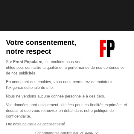
Abonnez-vous à notre newsletter
éditoriale
Enregistrer