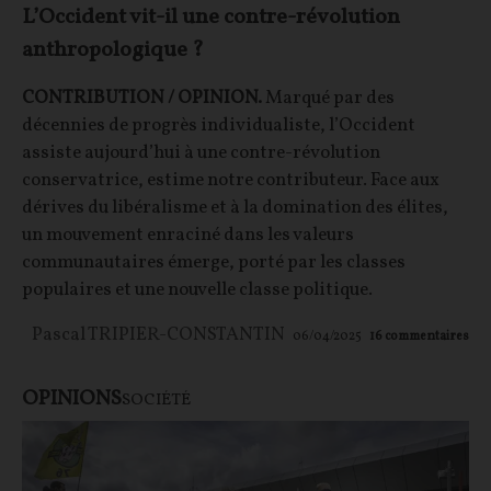
L’Occident vit-il une contre-révolution
anthropologique ?
CONTRIBUTION / OPINION.
Marqué par des
décennies de progrès individualiste, l’Occident
assiste aujourd’hui à une contre-révolution
conservatrice, estime notre contributeur. Face aux
dérives du libéralisme et à la domination des élites,
un mouvement enraciné dans les valeurs
communautaires émerge, porté par les classes
populaires et une nouvelle classe politique.
Pascal TRIPIER-CONSTANTIN
06/04/2025
16
commentaires
OPINIONS
SOCIÉTÉ