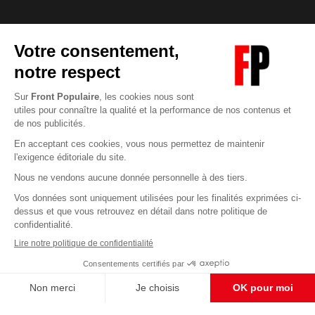
Abonnez-vous à notre newsletter
éditoriale
Enregistrer
CONTACT RÉDACTION