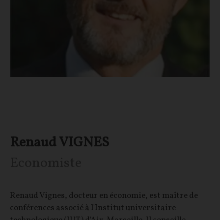
Renaud VIGNES
Economiste
Renaud Vignes, docteur en économie, est maître de
conférences associé à l'Institut universitaire