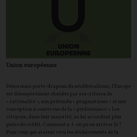
Union européenne
Désormais porte-drapeau du néolibéralisme, l’Europe
est désespérément obsédée par ses critères de
« rationalité », son prétendu « pragmatisme » et une
conception à courte vue de la « performance ». Les
citoyens, dans leur majorité, ne lui accordent plus
guère de crédit. Comment a-t-on pu en arriver là ?
Pour ceux qui avaient vécu les déchirements de la