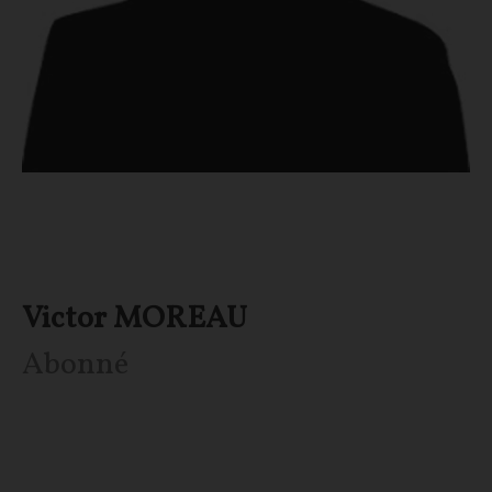
Victor MOREAU
Abonné