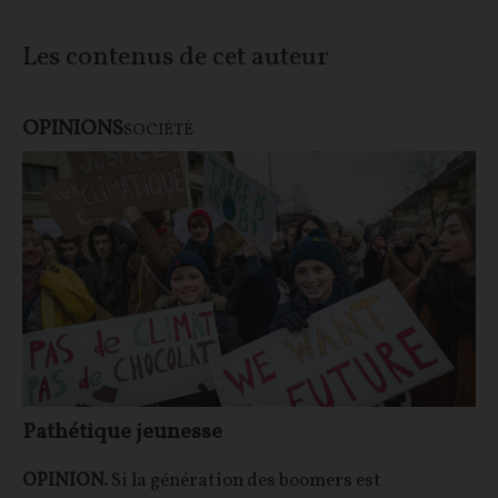
Les contenus de cet auteur
OPINIONS
SOCIÉTÉ
Pathétique jeunesse
OPINION.
Si la génération des boomers est