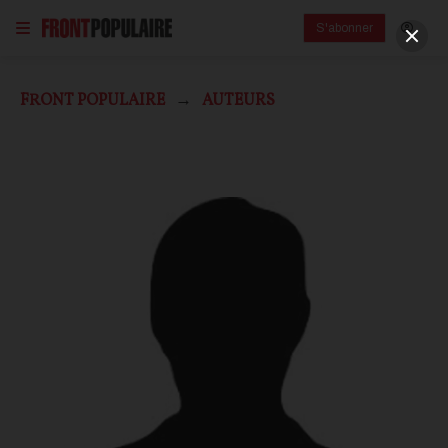
S'abonner
FRONT POPULAIRE
AUTEURS