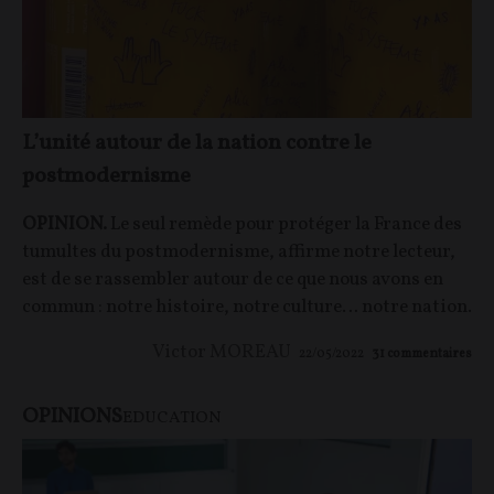
L’unité autour de la nation contre le
postmodernisme
OPINION.
Le seul remède pour protéger la France des
tumultes du postmodernisme, affirme notre lecteur,
est de se rassembler autour de ce que nous avons en
commun : notre histoire, notre culture… notre nation.
Victor MOREAU
22/05/2022
31
commentaires
OPINIONS
EDUCATION