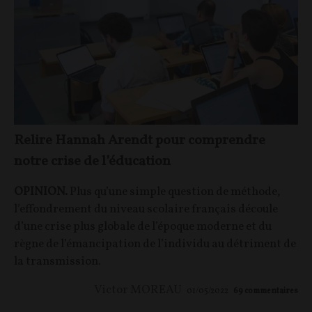
Relire Hannah Arendt pour comprendre
notre crise de l’éducation
OPINION.
Plus qu’une simple question de méthode,
l’effondrement du niveau scolaire français découle
d’une crise plus globale de l’époque moderne et du
règne de l’émancipation de l’individu au détriment de
la transmission.
Victor MOREAU
01/05/2022
69
commentaires