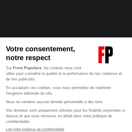
Abonnez-vous à notre newsletter
éditoriale