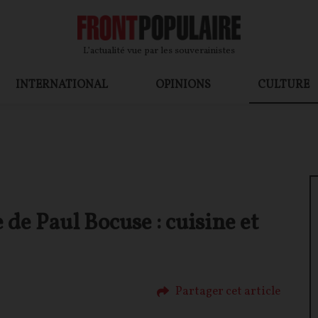
L’actualité vue par les souverainistes
INTERNATIONAL
OPINIONS
CULTURE
 de Paul Bocuse : cuisine et
Partager cet article