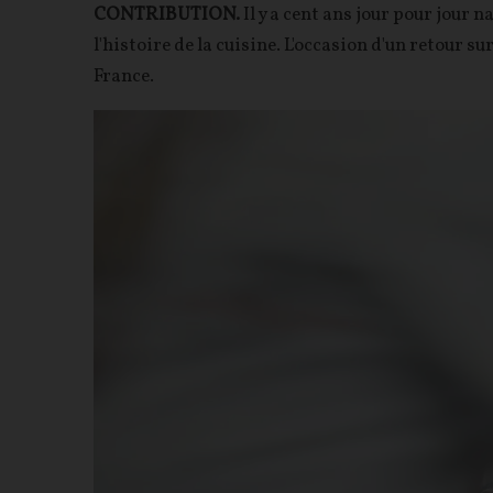
CONTRIBUTION.
Il y a cent ans jour pour jour 
l'histoire de la cuisine. L'occasion d'un retour 
France.