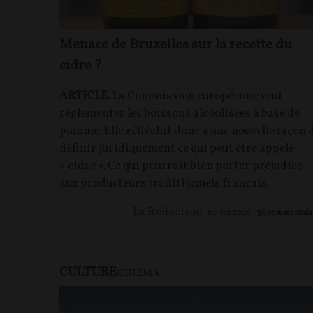
Menace de Bruxelles sur la recette du
cidre ?
ARTICLE.
La Commission européenne veut
réglementer les boissons alcoolisées à base de
pomme. Elle réfléchit donc à une nouvelle façon 
définir juridiquement ce qui peut être appelé
« cidre ». Ce qui pourrait bien porter préjudice
aux producteurs traditionnels français.
La Rédaction
06/02/2026
36
commentair
CULTURE
CINÉMA