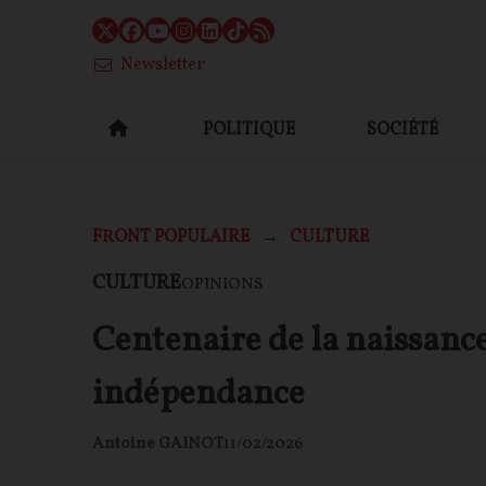
Newsletter
POLITIQUE
SOCIÉTÉ
FRONT POPULAIRE
CULTURE
CULTURE
OPINIONS
Centenaire de la naissance
indépendance
Antoine GAINOT
11/02/2026