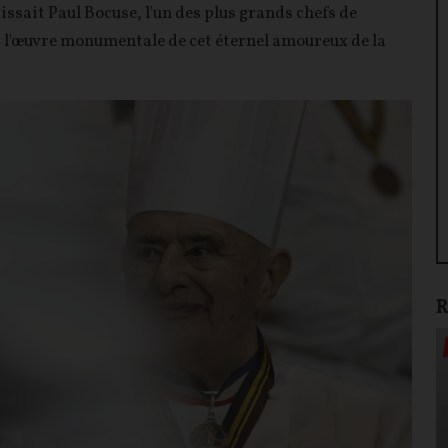
naissait Paul Bocuse, l'un des plus grands chefs de
sur l'œuvre monumentale de cet éternel amoureux de la
R