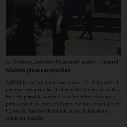
Le Louvre, Institut du monde arabe… Quand
Macron place ses proches
ARTICLE.
Après la Cour des comptes, le chef de l’État
place ses troupes à la tête des institutions culturelles.
Entre la possible nomination d’un intime du couple
présidentiel au Louvre et l’arrivée d’une conseillère de
l’Élysée à l’Institut du monde arabe, la macronie
cajole ses ouailles.