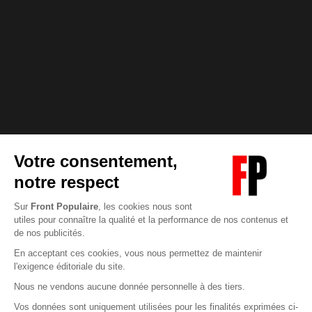
Abonnez-vous à notre newsletter
éditoriale