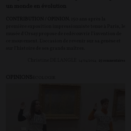
un monde en évolution
CONTRIBUTION / OPINION.
150 ans après la
première exposition impressionniste tenue à Paris, le
musée d'Orsay propose de redécouvrir l’invention de
ce mouvement. L’occasion de revenir sur sa genèse et
sur l’histoire de ses grands maîtres.
Christine DE LANGLE
14/04/2024
25
commentaires
OPINIONS
ÉCOLOGIE