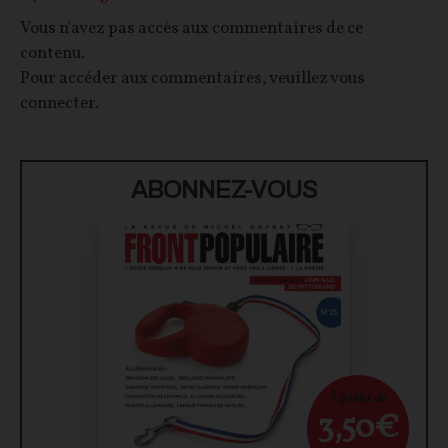
Vous n'avez pas accès aux commentaires de ce
contenu.
Pour accéder aux commentaires, veuillez vous
connecter.
ABONNEZ-VOUS
À partir de
3,50€