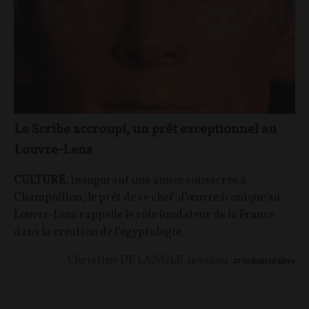
Le Scribe accroupi, un prêt exceptionnel au
Louvre-Lens
CULTURE.
Inaugurant une année consacrée à
Champollion, le prêt de ce chef-d’œuvre iconique au
Louvre-Lens rappelle le rôle fondateur de la France
dans la création de l’égyptologie.
Christine DE LANGLE
19/02/2022
21
commentaires