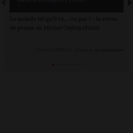
Le monde tel qu'il va… ou pas ! – la revue
de presse de Michel Onfray (#202)
Michel ONFRAY
25/07/2026
150
commentaires