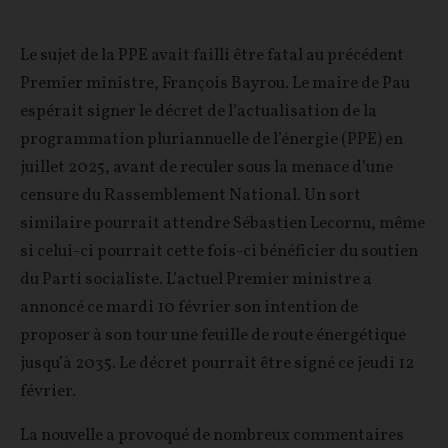
Le sujet de la PPE avait failli être fatal au précédent
Premier ministre, François Bayrou. Le maire de Pau
espérait signer le décret de l’actualisation de la
programmation pluriannuelle de l’énergie (PPE) en
juillet 2025, avant de reculer sous la menace d’une
censure du Rassemblement National. Un sort
similaire pourrait attendre Sébastien Lecornu, même
si celui-ci pourrait cette fois-ci bénéficier du soutien
du Parti socialiste. L’actuel Premier ministre a
annoncé ce mardi 10 février son intention de
proposer à son tour une feuille de route énergétique
jusqu’à 2035. Le décret pourrait être signé ce jeudi 12
février.
La nouvelle a provoqué de nombreux commentaires