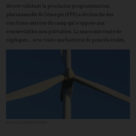
décret validant la prochaine programmation
pluriannuelle de l’énergie (PPE) a déclenché des
réactions outrées du camp qui s’oppose aux
renouvelables non pilotables. La macronie tente de
répliquer… avec toute une batterie de poncifs éculés.
SICCOLI PATRICK/SIPA