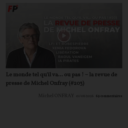
Le monde tel qu'il va… ou pas ! – la revue de
presse de Michel Onfray (#203)
Michel ONFRAY
01/08/2026
69
commentaires