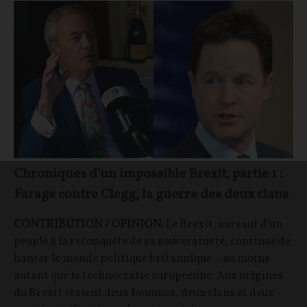
Chroniques d'un impossible Brexit, partie 1 :
Farage contre Clegg, la guerre des deux clans
CONTRIBUTION / OPINION.
Le Brexit, sursaut d'un
peuple à la reconquête de sa souveraineté, continue de
hanter le monde politique britannique – au moins
autant que la technocratie européenne. Aux origines
du Brexit étaient deux hommes, deux clans et deux