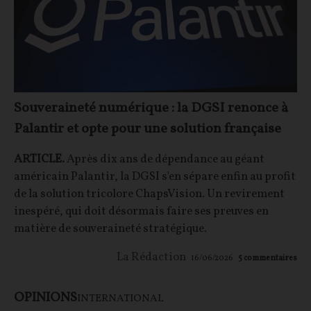
Souveraineté numérique : la DGSI renonce à
Palantir et opte pour une solution française
ARTICLE.
Après dix ans de dépendance au géant
américain Palantir, la DGSI s'en sépare enfin au profit
de la solution tricolore ChapsVision. Un revirement
inespéré, qui doit désormais faire ses preuves en
matière de souveraineté stratégique.
La Rédaction
16/06/2026
5
commentaires
OPINIONS
INTERNATIONAL