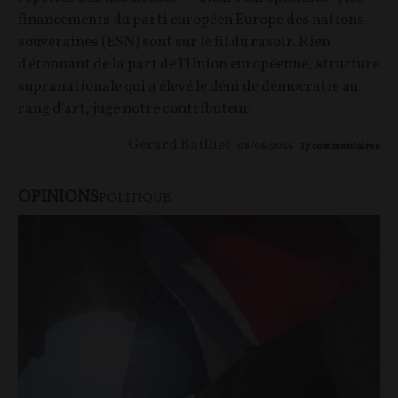
financements du parti européen Europe des nations
souveraines (ESN) sont sur le fil du rasoir. Rien
d'étonnant de la part de l'Union européenne, structure
supranationale qui a élevé le déni de démocratie au
rang d'art, juge notre contributeur.
Gérard Bailliet
08/06/2026
17
commentaires
OPINIONS
POLITIQUE