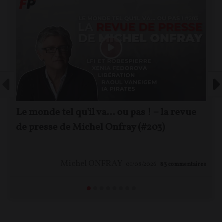
Le monde tel qu'il va… ou pas ! – la revue
de presse de Michel Onfray (#203)
Michel ONFRAY
01/08/2026
83
commentaires