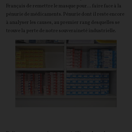
Français de remettre le masque pour… faire face à la
pénurie de médicaments. Pénurie dont il reste encore
à analyser les causes, au premier rang desquelles se
trouve la perte de notre souveraineté industrielle.