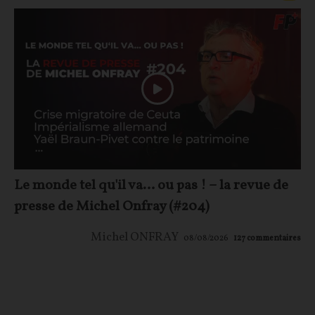
Le monde tel qu'il va… ou pas ! – la revue de
presse de Michel Onfray (#204)
Michel ONFRAY
08/08/2026
127
commentaires