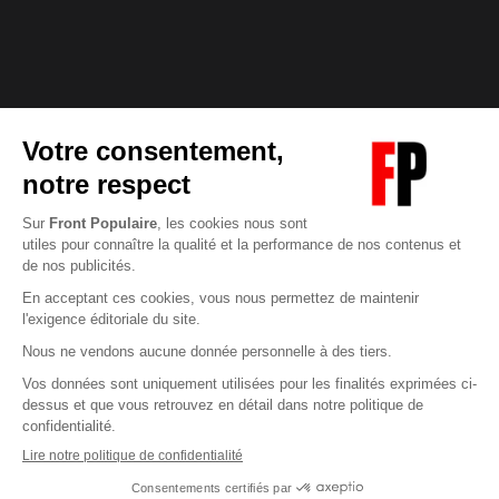
Abonnez-vous à notre newsletter
éditoriale
Enregistrer