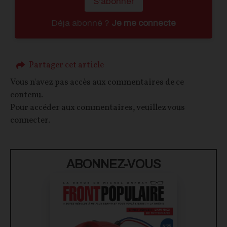
S'abonner
Déja abonné ?
Je me connecte
Partager cet article
Vous n'avez pas accès aux commentaires de ce
contenu.
Pour accéder aux commentaires, veuillez vous
connecter.
ABONNEZ-VOUS