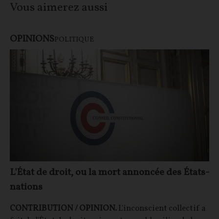
Vous aimerez aussi
OPINIONS
POLITIQUE
L'État de droit, ou la mort annoncée des États-
nations
CONTRIBUTION / OPINION.
L'inconscient collectif a