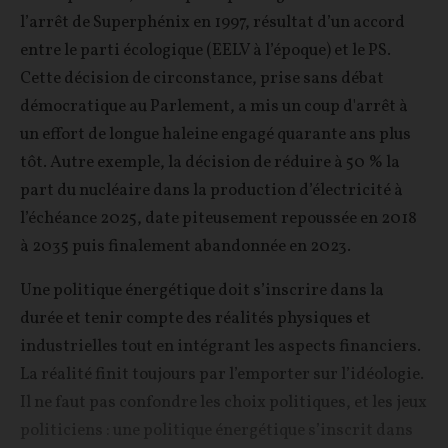
l’arrêt de Superphénix en 1997, résultat d’un accord
entre le parti écologique (EELV à l’époque) et le PS.
Cette décision de circonstance, prise sans débat
démocratique au Parlement, a mis un coup d'arrêt à
un effort de longue haleine engagé quarante ans plus
tôt. Autre exemple, la décision de réduire à 50 % la
part du nucléaire dans la production d’électricité à
l’échéance 2025, date piteusement repoussée en 2018
à 2035 puis finalement abandonnée en 2023.
Une politique énergétique doit s’inscrire dans la
durée et tenir compte des réalités physiques et
industrielles tout en intégrant les aspects financiers.
La réalité finit toujours par l’emporter sur l’idéologie.
Il ne faut pas confondre les choix politiques, et les jeux
politiciens : une politique énergétique s’inscrit dans