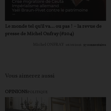
Le monde tel qu'il va… ou pas ! – la revue de
presse de Michel Onfray (#204)
Michel ONFRAY
08/08/2026
97
commentaires
Vous aimerez aussi
OPINIONS
POLITIQUE