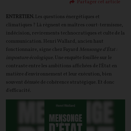
Partager cet article
ENTRETIEN.
Les questions énergétiques et
climatiques ? Là règnent en maîtres court-termisme,
indécision, revirements technocratiques et culte de la
communication. Henri Wallard, ancien haut
fonctionnaire, signe chez Fayard
Mensonge d'État :
imposture écologique.
Une enquête fouillée sur le
contraste entre les ambitions affichées de l'État en
matière d'environnement et leur exécution, bien
souvent dénuée de cohérence stratégique. Et donc
d'efficacité.