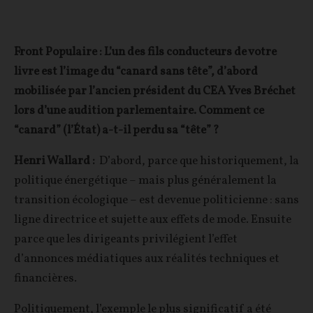
Front Populaire : L’un des fils conducteurs de votre
livre est l’image du “canard sans tête”, d’abord
mobilisée par l’ancien président du CEA Yves Bréchet
lors d’une audition parlementaire. Comment ce
“canard” (l’État) a-t-il perdu sa “tête” ?
Henri Wallard :
D’abord, parce que historiquement, la
politique énergétique – mais plus généralement la
transition écologique – est devenue politicienne : sans
ligne directrice et sujette aux effets de mode. Ensuite
parce que les dirigeants privilégient l’effet
d’annonces médiatiques aux réalités techniques et
financières.
Politiquement, l’exemple le plus significatif a été