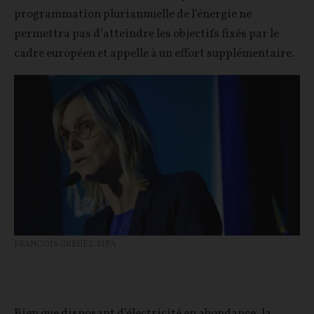
programmation pluriannuelle de l’énergie ne
permettra pas d’atteindre les objectifs fixés par le
cadre européen et appelle à un effort supplémentaire.
FRANCOIS GREUEZ/SIPA
Bien que disposant d’électricité en abondance, la