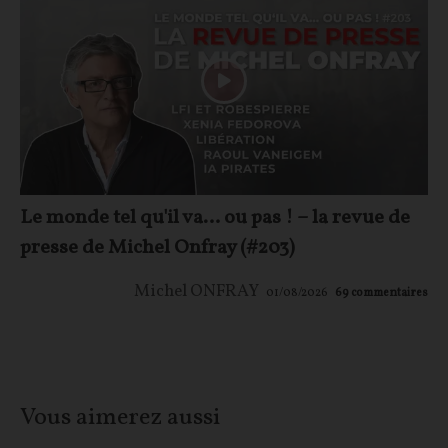
Le monde tel qu'il va… ou pas ! – la revue de
presse de Michel Onfray (#203)
Michel ONFRAY
01/08/2026
69
commentaires
Vous aimerez aussi