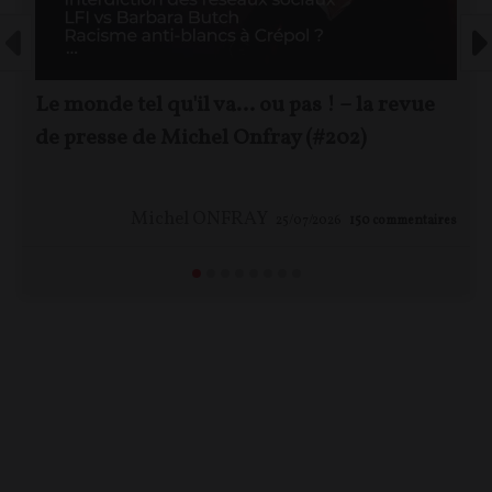
Le monde tel qu'il va… ou pas ! – la revue
de presse de Michel Onfray (#202)
Michel ONFRAY
25/07/2026
150
commentaires