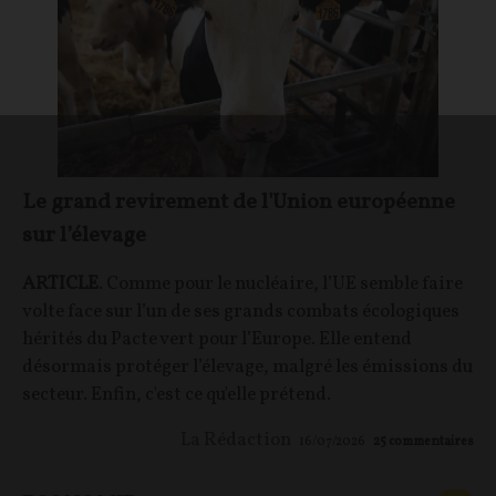
Le grand revirement de l'Union européenne
sur l’élevage
ARTICLE
. Comme pour le nucléaire, l’UE semble faire
volte face sur l’un de ses grands combats écologiques
hérités du Pacte vert pour l’Europe. Elle entend
désormais protéger l’élevage, malgré les émissions du
secteur. Enfin, c'est ce qu'elle prétend.
La Rédaction
16/07/2026
25
commentaires