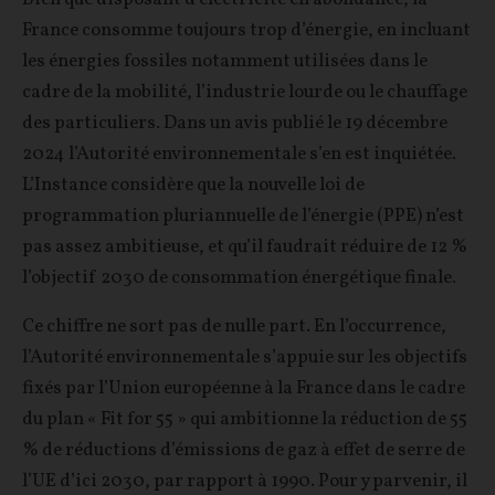
France consomme toujours trop d’énergie, en incluant
les énergies fossiles notamment utilisées dans le
cadre de la mobilité, l’industrie lourde ou le chauffage
des particuliers. Dans un avis publié le 19 décembre
2024 l’Autorité environnementale s’en est inquiétée.
L’Instance considère que la nouvelle loi de
programmation pluriannuelle de l’énergie (PPE) n’est
pas assez ambitieuse, et qu’il faudrait réduire de 12 %
l’objectif 2030 de consommation énergétique finale.
Ce chiffre ne sort pas de nulle part. En l’occurrence,
l’Autorité environnementale s’appuie sur les objectifs
fixés par l’Union européenne à la France dans le cadre
du plan « Fit for 55 » qui ambitionne la réduction de 55
% de réductions d’émissions de gaz à effet de serre de
l’UE d’ici 2030, par rapport à 1990. Pour y parvenir, il