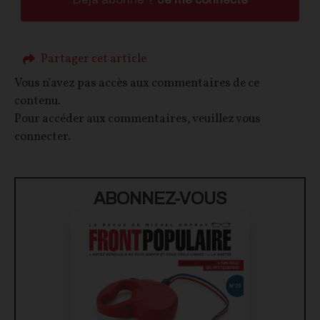
Partager cet article
Vous n'avez pas accès aux commentaires de ce
contenu.
Pour accéder aux commentaires, veuillez vous
connecter.
ABONNEZ-VOUS