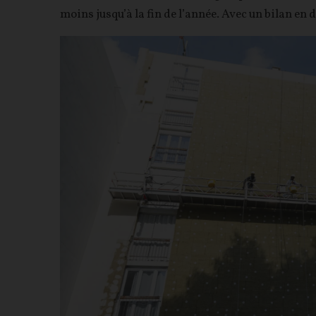
moins jusqu’à la fin de l’année. Avec un bilan en 