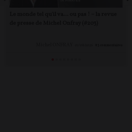
Le monde tel qu'il va… ou pas ! – la revue
de presse de Michel Onfray (#203)
Michel ONFRAY
01/08/2026
83
commentaires