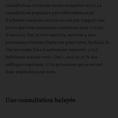
consultation citoyenne locale en janvier 2022. La
consultation populaire par référendum avait
d’ailleurs connu un certain succès par rapport aux
participations moyennes constatées pour ce type
d’exercice. Sur 25 000 inscrits, environ 4 900
personnes s’étaient déplacées pour voter. Au final, le
Oui au viaduc l’avait nettement emporté : 2 736
habitants avaient voté « Oui », soit 56,27 % des
suffrages exprimés. 2 736 personnes qui se seront
donc déplacées pour rien.
Une consultation balayée