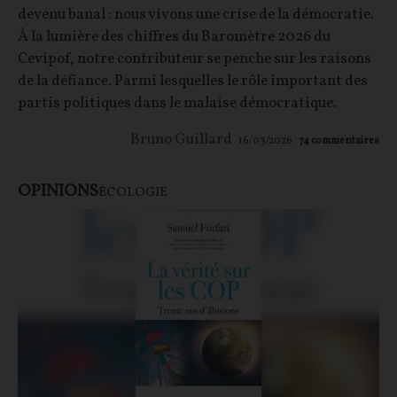
devenu banal : nous vivons une crise de la démocratie.
À la lumière des chiffres du Baromètre 2026 du
Cevipof, notre contributeur se penche sur les raisons
de la défiance. Parmi lesquelles le rôle important des
partis politiques dans le malaise démocratique.
Bruno Guillard
16/03/2026
74
commentaires
OPINIONS
ÉCOLOGIE