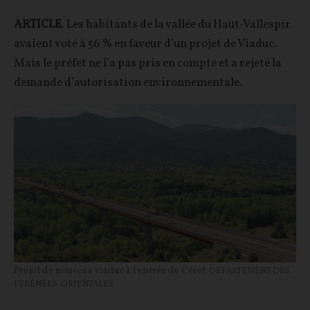
ARTICLE
. Les habitants de la vallée du Haut-Vallespir
avaient voté à 56 % en faveur d’un projet de Viaduc.
Mais le préfet ne l’a pas pris en compte et a rejeté la
demande d’autorisation environnementale.
Projet de nouveau viaduc à l'entrée de Céret
DÉPARTEMENT DES
PYRÉNÉES-ORIENTALES