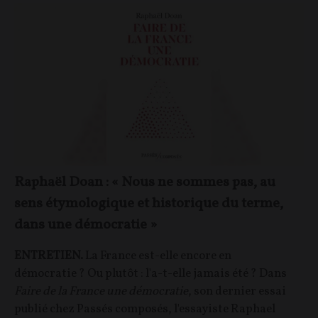
Raphaël Doan : « Nous ne sommes pas, au
sens étymologique et historique du terme,
dans une démocratie »
ENTRETIEN.
La France est-elle encore en
démocratie ? Ou plutôt : l'a-t-elle jamais été ? Dans
Faire de la France une démocratie
, son dernier essai
publié chez Passés composés, l'essayiste Raphael