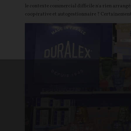
le contexte commercial difficile n'a rien arrangé
coopérative et autogestionnaire ? Certainement