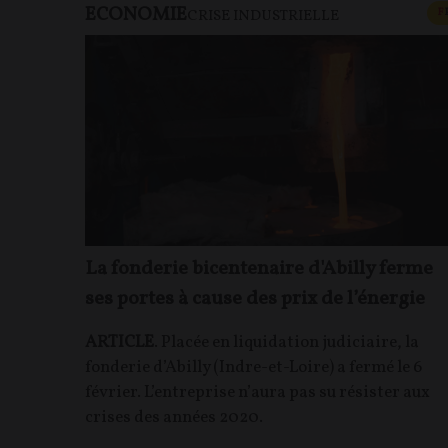
ECONOMIE
F
CRISE INDUSTRIELLE
La fonderie bicentenaire d'Abilly ferme
ses portes à cause des prix de l’énergie
ARTICLE
. Placée en liquidation judiciaire, la
fonderie d’Abilly (Indre-et-Loire) a fermé le 6
février. L’entreprise n’aura pas su résister aux
crises des années 2020.