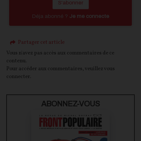
S'abonner
Déja abonné ?
Je me connecte
Partager cet article
Vous n'avez pas accès aux commentaires de ce
contenu.
Pour accéder aux commentaires, veuillez vous
connecter.
ABONNEZ-VOUS