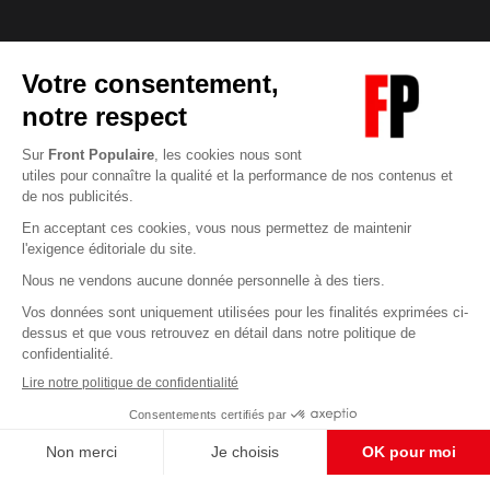
Abonnez-vous à notre newsletter
éditoriale
Enregistrer
CONTACT RÉDACTION