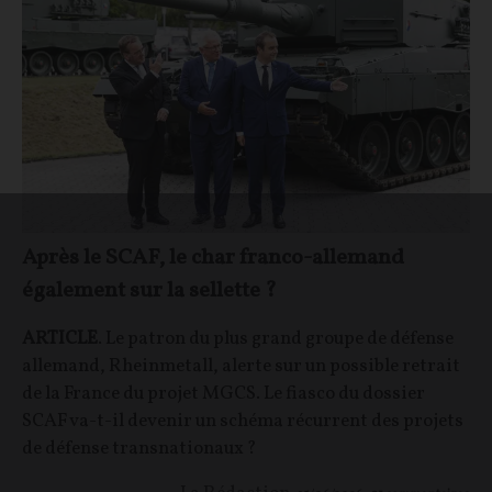
Après le SCAF, le char franco-allemand
également sur la sellette ?
ARTICLE
. Le patron du plus grand groupe de défense
allemand, Rheinmetall, alerte sur un possible retrait
de la France du projet MGCS. Le fiasco du dossier
SCAF va-t-il devenir un schéma récurrent des projets
de défense transnationaux ?