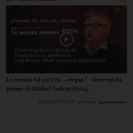
Le monde tel qu'il va… ou pas ! – la revue de
presse de Michel Onfray (#204)
Michel ONFRAY
08/08/2026
144
commentaires