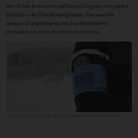
des tâches de sécurité militaire à l’agence des gardes-
frontières de l’Union européenne. Une nouvelle
menace d’empiètement sur l’un des derniers
domaines réservés des États souverains.
CRÉDITS ILLUSTRATION : ©MARKKU ULANDER/LEHTIKUVA/SIPA