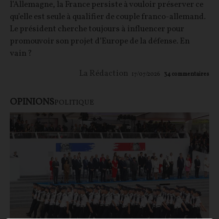
l’Allemagne, la France persiste à vouloir préserver ce
qu’elle est seule à qualifier de couple franco-allemand.
Le président cherche toujours à influencer pour
promouvoir son projet d’Europe de la défense. En
vain ?
La Rédaction
17/07/2026
34
commentaires
OPINIONS
POLITIQUE