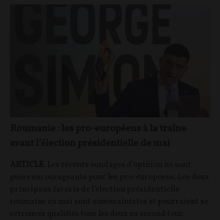
Roumanie : les pro-européens à la traîne
avant l’élection présidentielle de mai
ARTICLE.
Les récents sondages d’opinion ne sont
guère encourageants pour les pro-européens. Les deux
principaux favoris de l’élection présidentielle
roumaine en mai sont souverainistes et pourraient se
retrouver qualifiés tous les deux au second tour.