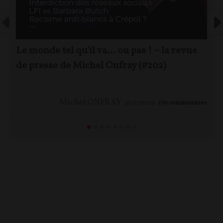
Le monde tel qu'il va… ou pas ! – la revue
de presse de Michel Onfray (#202)
Michel ONFRAY
25/07/2026
150
commentaires