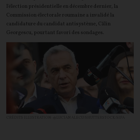
l'élection présidentielle en décembre dernier, la
Commission électorale roumaine a invalidé la
candidature du candidat antisystème, Călin
Georgescu, pourtant favori des sondages.
CRÉDITS ILLUSTRATION : ©LUCIAN ALECU/SHUTTERSTOCK/SIPA