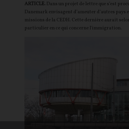
ARTICLE.
Dans un projet de lettre que s’est procu
Danemark envisagent d’ameuter d’autres pays eu
missions de la CEDH. Cette dernière aurait sel
particulier en ce qui concerne l'immigration.