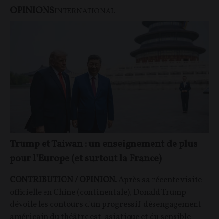
OPINIONS
INTERNATIONAL
Trump et Taiwan : un enseignement de plus
pour l'Europe (et surtout la France)
CONTRIBUTION / OPINION.
Après sa récente visite
officielle en Chine (continentale), Donald Trump
dévoile les contours d'un progressif désengagement
américain du théâtre est-asiatique et du sensible