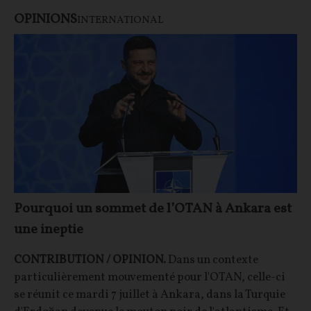
OPINIONS
INTERNATIONAL
Pourquoi un sommet de l’OTAN à Ankara est
une ineptie
CONTRIBUTION / OPINION.
Dans un contexte
particulièrement mouvementé pour l'OTAN, celle-ci
se réunit ce mardi 7 juillet à Ankara, dans la Turquie