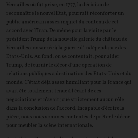
Versailles où fut prise, en 1777, la décision de
reconnaître le nouvel Etat, pourrait réconforter un
public américain assez inquiet du contenu de cet
accord avec l’Iran. De même pour la visite par le
président Trump de la nouvelle galerie du château de
Versailles consacrée à la guerre d’indépendance des
Etats-Unis. Au fond, on se contentait, pour aider
Trump, de fournir le décor d’une opération de
relations publiques à destination des Etats-Unis et du
monde. C’était déjà assez humiliant pour la France qui
avait été totalement tenue à l’écart de ces
négociations et n’avait joué strictement aucun rôle
dans la conclusion de l’accord. Incapable d’écrire la
pièce, nous nous sommes contentés de prêter le décor
pour meubler la scène internationale.