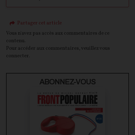
Partager cet article
Vous n'avez pas accès aux commentaires de ce
contenu.
Pour accéder aux commentaires, veuillez vous
connecter.
ABONNEZ-VOUS