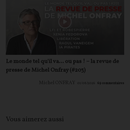
Le monde tel qu'il va… ou pas ! – la revue de
presse de Michel Onfray (#203)
Michel ONFRAY
01/08/2026
69
commentaires
Vous aimerez aussi