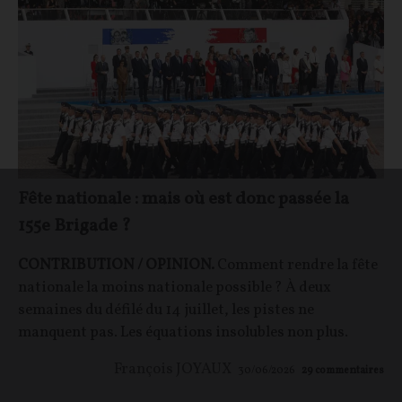
Fête nationale : mais où est donc passée la
155e Brigade ?
CONTRIBUTION / OPINION.
Comment rendre la fête
nationale la moins nationale possible ? À deux
semaines du défilé du 14 juillet, les pistes ne
manquent pas. Les équations insolubles non plus.
François JOYAUX
30/06/2026
29
commentaires