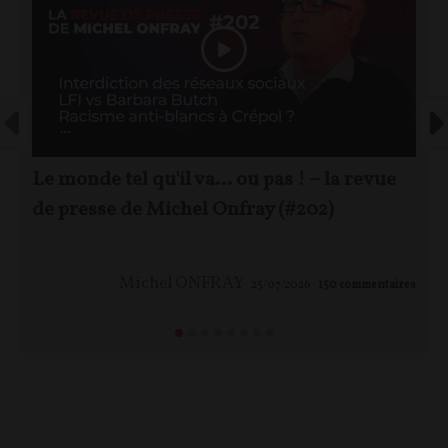
Le monde tel qu'il va… ou pas ! – la revue
de presse de Michel Onfray (#202)
Michel ONFRAY
25/07/2026
150
commentaires