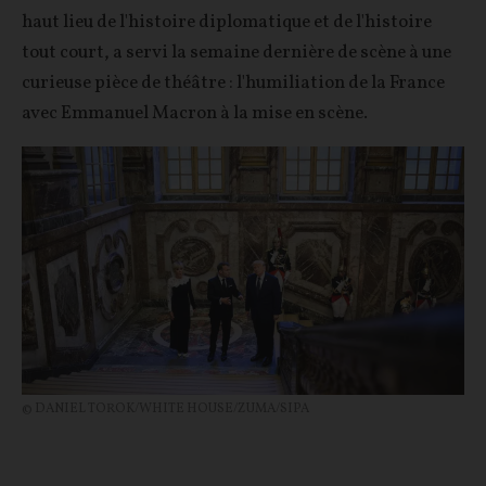
haut lieu de l'histoire diplomatique et de l'histoire
tout court, a servi la semaine dernière de scène à une
curieuse pièce de théâtre : l'humiliation de la France
avec Emmanuel Macron à la mise en scène.
© DANIEL TOROK/WHITE HOUSE/ZUMA/SIPA