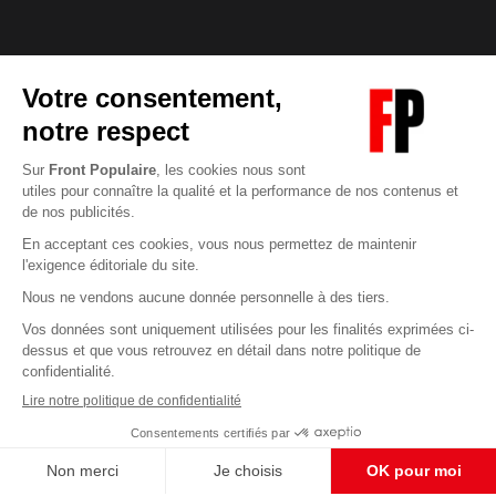
Abonnez-vous à notre newsletter
éditoriale
Pour maintenir la qualité de nos articles et vidéos, nous
avons besoin de votre soutien
Enregistrer
S'abonner et nous soutenir
CONTACT RÉDACTION