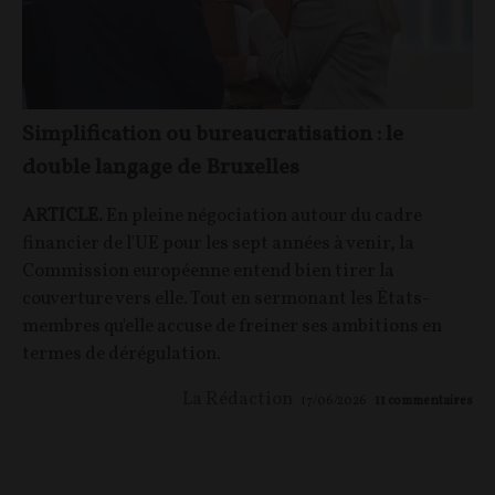
Simplification ou bureaucratisation : le
double langage de Bruxelles
ARTICLE.
En pleine négociation autour du cadre
financier de l'UE pour les sept années à venir, la
Commission européenne entend bien tirer la
couverture vers elle. Tout en sermonant les États-
membres qu'elle accuse de freiner ses ambitions en
termes de dérégulation.
La Rédaction
17/06/2026
11
commentaires