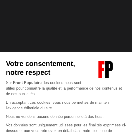
Abonnez-vous à notre newsletter
éditoriale