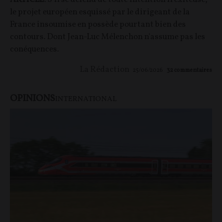
le projet européen esquissé par le dirigeant de la
France insoumise en possède pourtant bien des
contours. Dont Jean-Luc Mélenchon n'assume pas les
conéquences.
La Rédaction
25/06/2026
32
commentaires
OPINIONS
INTERNATIONAL