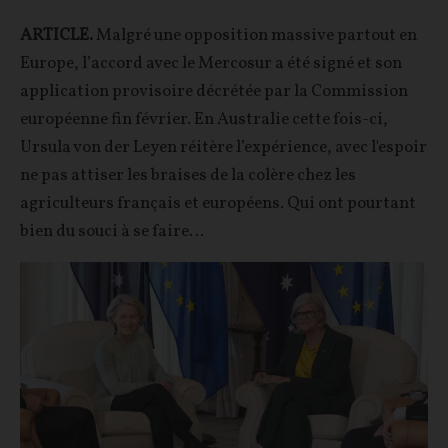
ARTICLE.
Malgré une opposition massive partout en
Europe, l’accord avec le Mercosur a été signé et son
application provisoire décrétée par la Commission
européenne fin février. En Australie cette fois-ci,
Ursula von der Leyen réitère l’expérience, avec l'espoir
ne pas attiser les braises de la colère chez les
agriculteurs français et européens. Qui ont pourtant
bien du souci à se faire…