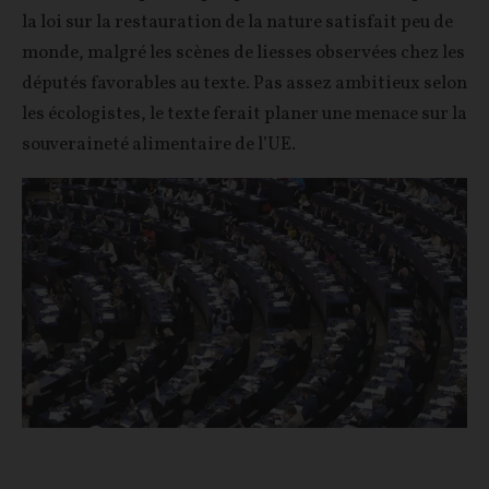
la loi sur la restauration de la nature satisfait peu de
monde, malgré les scènes de liesses observées chez les
députés favorables au texte. Pas assez ambitieux selon
les écologistes, le texte ferait planer une menace sur la
souveraineté alimentaire de l’UE.