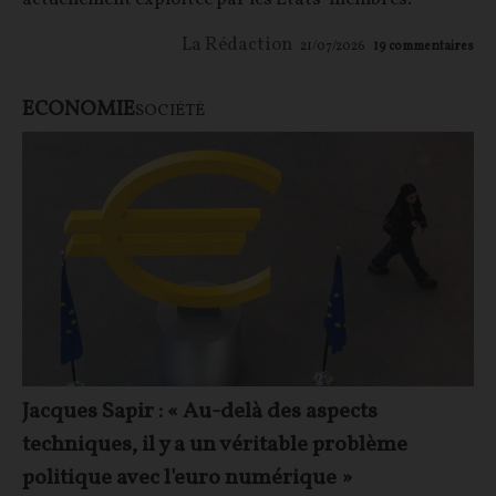
La Rédaction
21/07/2026
19
commentaires
ECONOMIE
SOCIÉTÉ
Jacques Sapir : « Au-delà des aspects
techniques, il y a un véritable problème
politique avec l'euro numérique »