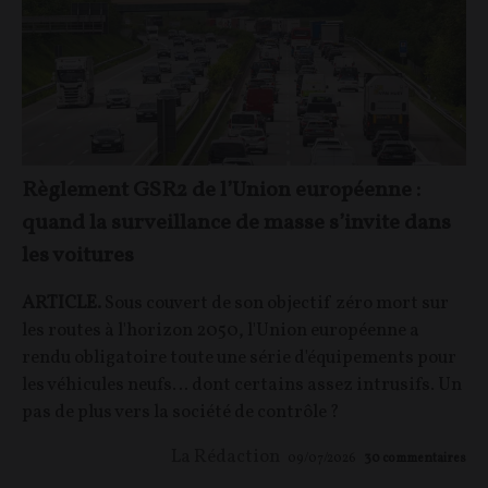
Règlement GSR2 de l’Union européenne :
quand la surveillance de masse s’invite dans
les voitures
ARTICLE.
Sous couvert de son objectif zéro mort sur
les routes à l'horizon 2050, l'Union européenne a
rendu obligatoire toute une série d'équipements pour
les véhicules neufs… dont certains assez intrusifs. Un
pas de plus vers la société de contrôle ?
La Rédaction
09/07/2026
30
commentaires