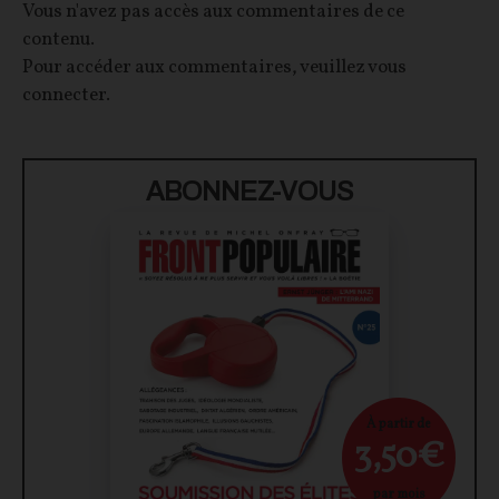
Vous n'avez pas accès aux commentaires de ce
contenu.
Pour accéder aux commentaires, veuillez vous
connecter.
ABONNEZ-VOUS
À partir de
3,50€
par mois