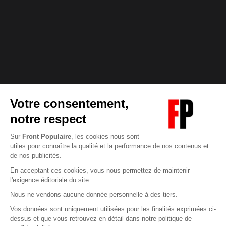
Abonnez-vous à notre newsletter
éditoriale