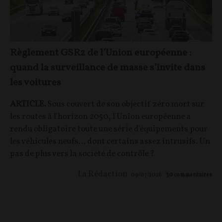
Règlement GSR2 de l’Union européenne :
quand la surveillance de masse s’invite dans
les voitures
ARTICLE.
Sous couvert de son objectif zéro mort sur
les routes à l'horizon 2050, l'Union européenne a
rendu obligatoire toute une série d'équipements pour
les véhicules neufs… dont certains assez intrusifs. Un
pas de plus vers la société de contrôle ?
La Rédaction
09/07/2026
30
commentaires