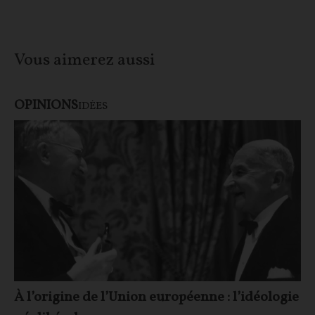
Vous aimerez aussi
OPINIONS
IDÉES
À l’origine de l’Union européenne : l’idéologie