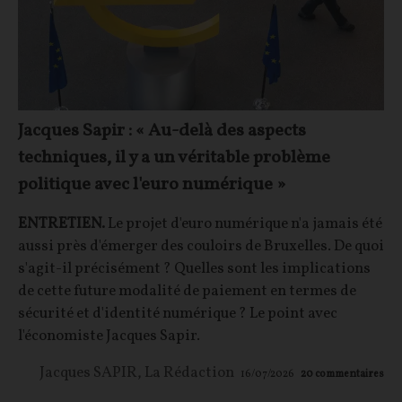
Jacques Sapir : « Au-delà des aspects
techniques, il y a un véritable problème
politique avec l'euro numérique »
ENTRETIEN.
Le projet d'euro numérique n'a jamais été
aussi près d'émerger des couloirs de Bruxelles. De quoi
s'agit-il précisément ? Quelles sont les implications
de cette future modalité de paiement en termes de
sécurité et d'identité numérique ? Le point avec
l'économiste Jacques Sapir.
Jacques SAPIR
,
La Rédaction
16/07/2026
20
commentaires