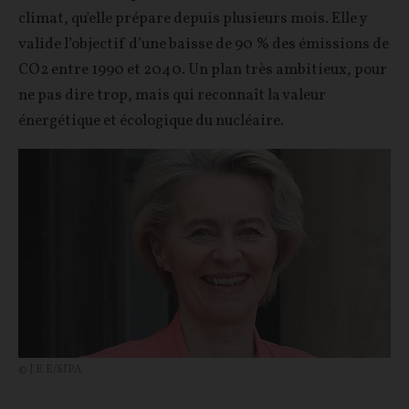
climat, qu'elle prépare depuis plusieurs mois. Elle y
valide l’objectif d’une baisse de 90 % des émissions de
CO2 entre 1990 et 2040. Un plan très ambitieux, pour
ne pas dire trop, mais qui reconnaît la valeur
énergétique et écologique du nucléaire.
© J.E.E/SIPA