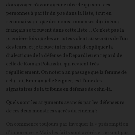
dois avouer n’avoir aucune idée de qui sont ces
personnes à partir du 30e dans la liste, tout en
reconnaissant que des noms immenses du cinéma
français se trouvent dans cette liste… Ce n’est pas la
première fois que les artistes volent au secours de l’un
des leurs, et je trouve intéressant d’expliquer la
dialectique de la défense de Depardieu en regard de
celle de Roman Polanski, qui revient très
régulièrement. On notera au passage que la femme de
celui-ci, Emmanuelle Seigner, est l’une des
signataires de la tribune en défense de celui-là.
Quels sont les arguments avancés par les défenseurs
de ces deux monstres sacrés du cinéma ?
On commence toujours par invoquer la « présomption
d’innocence. » Mais les faits sont avérés et ne sont pas