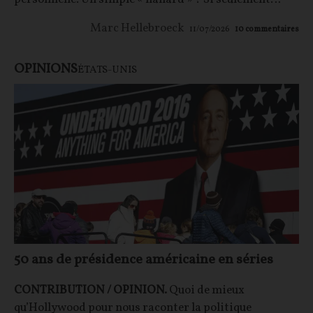
Marc Hellebroeck
11/07/2026
10
commentaires
OPINIONS
ÉTATS-UNIS
50 ans de présidence américaine en séries
CONTRIBUTION / OPINION.
Quoi de mieux
qu’Hollywood pour nous raconter la politique