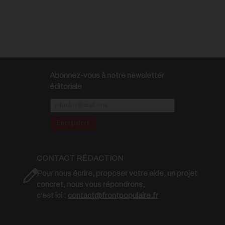
Abonnez-vous à notre newsletter
éditoriale
Enregistrer
CONTACT RÉDACTION
Pour nous écrire, proposer votre aide, un projet
concret, nous vous répondrons,
c'est ici :
contact@frontpopulaire.fr