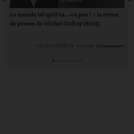
Le monde tel qu'il va… ou pas ! – la revue
de presse de Michel Onfray (#203)
Michel ONFRAY
01/08/2026
83
commentaires