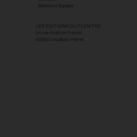
Mentions légales
LES ÉDITIONS DU PLÉNITRE
24 rue Anatole France
92300 Levallois-Perret