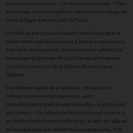
jouissent énormément ; c’est des grosses salopes. »
Voici
les propos, désormais publics, extraits d’un voyage de
Gérard Depardieu en Corée du Nord.
Ce billet ne porte pas sur la substance des propos et
exclut toute considération sur d’autres accusations à
l’encontre de Depardieu, mais s’intéresse plutôt à la
mécanique dialectique des artistes qui mettent leur
créativité au service de la défense de ces propos
infâmes.
Une tribune signée de 50 artistes, certains très
connus, d’autres beaucoup moins, a été
immédiatement publiée pour défendre
« le plus grand
des acteurs »
. Il a fallu racler les tiroirs pour arriver à
un chiffre rond et respectable de 50 ; la liste est plus ou
moins organisée par notoriété des signataires, et je