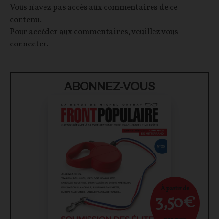
Vous n'avez pas accès aux commentaires de ce
contenu.
Pour accéder aux commentaires, veuillez vous
connecter.
ABONNEZ-VOUS
À partir de
3,50€