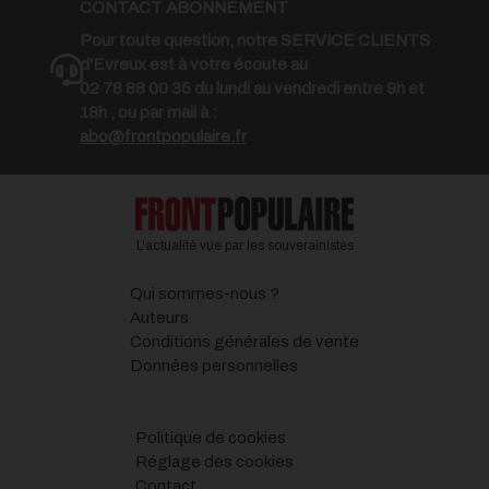
CONTACT ABONNEMENT
Pour toute question, notre SERVICE CLIENTS
d'Evreux est à votre écoute au
02 78 88 00 35 du lundi au vendredi entre 9h et
18h , ou par mail à :
abo@frontpopulaire.fr
L'actualité vue par les souverainistes
Qui sommes-nous ?
Auteurs
Conditions générales de vente
Données personnelles
Politique de cookies
Réglage des cookies
Contact