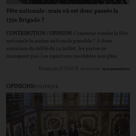
Fête nationale : mais où est donc passée la
155e Brigade ?
CONTRIBUTION / OPINION.
Comment rendre la fête
nationale la moins nationale possible ? À deux
semaines du défilé du 14 juillet, les pistes ne
manquent pas. Les équations insolubles non plus.
François JOYAUX
30/06/2026
29
commentaires
OPINIONS
POLITIQUE