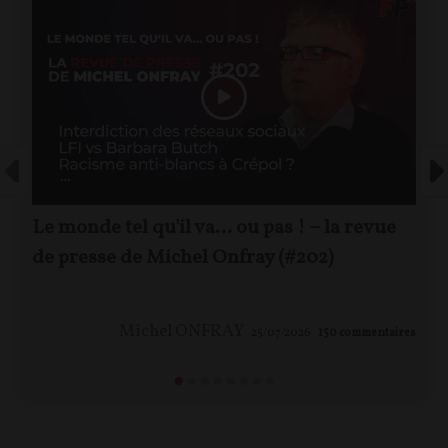
Le monde tel qu'il va… ou pas ! – la revue
de presse de Michel Onfray (#202)
Michel ONFRAY
25/07/2026
150
commentaires