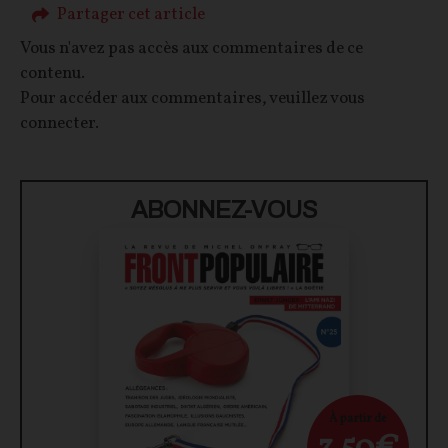
Partager cet article
Vous n'avez pas accès aux commentaires de ce
contenu.
Pour accéder aux commentaires, veuillez vous
connecter.
ABONNEZ-VOUS
À partir de