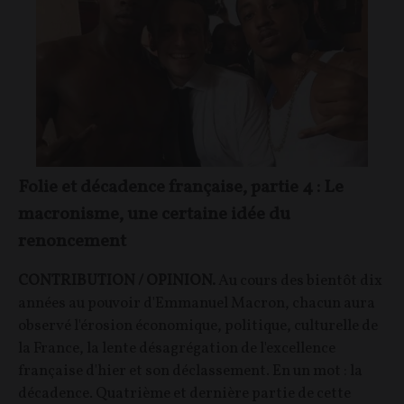
Folie et décadence française, partie 4 : Le
macronisme, une certaine idée du
renoncement
CONTRIBUTION / OPINION.
Au cours des bientôt dix
années au pouvoir d'Emmanuel Macron, chacun aura
observé l'érosion économique, politique, culturelle de
la France, la lente désagrégation de l'excellence
française d'hier et son déclassement. En un mot : la
décadence. Quatrième et dernière partie de cette