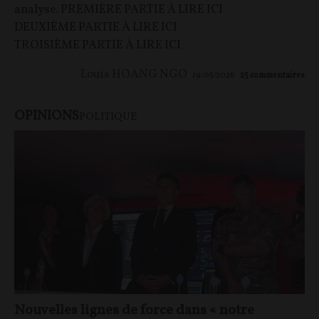
analyse. PREMIÈRE PARTIE À LIRE ICI
DEUXIÈME PARTIE À LIRE ICI
TROISIÈME PARTIE À LIRE ICI
Louis HOANG NGO
19/05/2026
25
commentaires
OPINIONS
POLITIQUE
Nouvelles lignes de force dans « notre