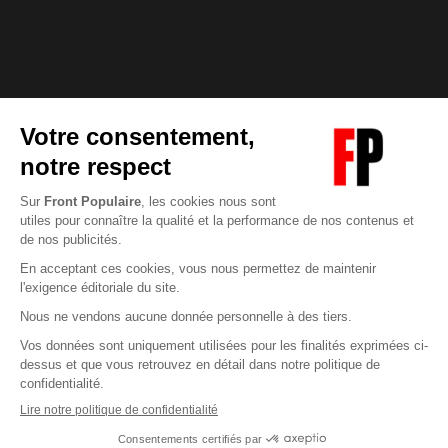
Abonnez-vous à notre newsletter
éditoriale
Pour maintenir la qualité de nos articles et vidéos, nous
avons besoin de votre soutien
Enregistrer