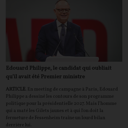
Edouard Philippe, le candidat qui oubliait
qu’il avait été Premier ministre
ARTICLE
. En meeting de campagne à Paris, Edouard
Philippe a dessiné les contours de son programme
politique pour la présidentielle 2027. Mais l’homme
qui a maté les Gilets jaunes et à qui l'on doit la
fermeture de Fessenheim traîne un lourd bilan
derrière lui.