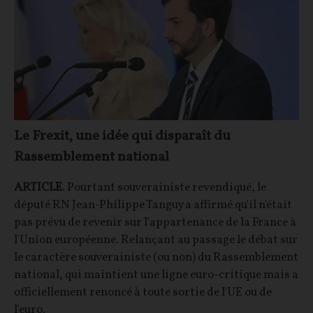
Le Frexit, une idée qui disparaît du
Rassemblement national
ARTICLE
. Pourtant souverainiste revendiqué, le
député RN Jean-Philippe Tanguy a affirmé qu'il n'était
pas prévu de revenir sur l'appartenance de la France à
l'Union européenne. Relançant au passage le débat sur
le caractère souverainiste (ou non) du Rassemblement
national, qui maintient une ligne euro-critique mais a
officiellement renoncé à toute sortie de l'UE ou de
l'euro.