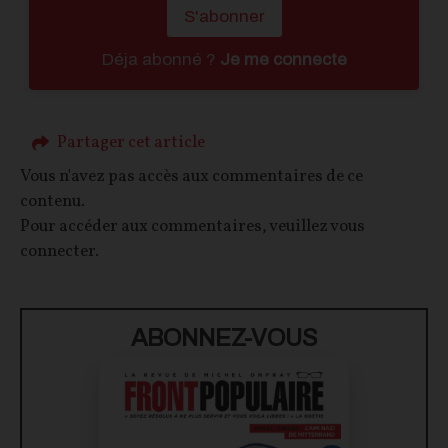
S'abonner
Déja abonné ?
Je me connecte
Partager cet article
Vous n'avez pas accès aux commentaires de ce
contenu.
Pour accéder aux commentaires, veuillez vous
connecter.
ABONNEZ-VOUS