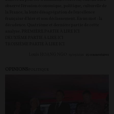
observé l'érosion économique, politique, culturelle de
la France, la lente désagrégation de l'excellence
française d'hier et son déclassement. En un mot : la
décadence. Quatrième et dernière partie de cette
analyse. PREMIÈRE PARTIE À LIRE ICI
DEUXIÈME PARTIE À LIRE ICI
TROISIÈME PARTIE À LIRE ICI
Louis HOANG NGO
19/05/2026
25
commentaires
OPINIONS
POLITIQUE