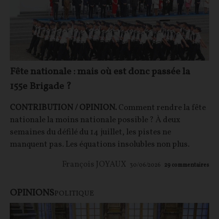
Fête nationale : mais où est donc passée la
155e Brigade ?
CONTRIBUTION / OPINION.
Comment rendre la fête
nationale la moins nationale possible ? À deux
semaines du défilé du 14 juillet, les pistes ne
manquent pas. Les équations insolubles non plus.
François JOYAUX
30/06/2026
29
commentaires
OPINIONS
POLITIQUE