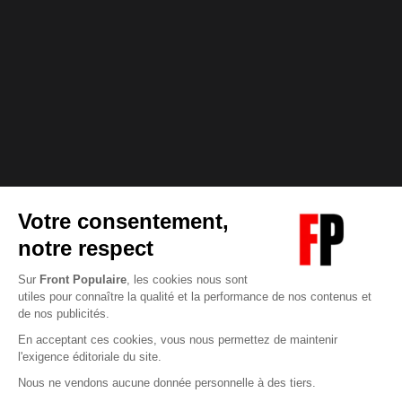
Abonnez-vous à notre newsletter