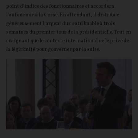
point d’indice des fonctionnaires et accordera
l’autonomie à la Corse. En attendant, il distribue
généreusement l’argent du contribuable à trois
semaines du premier tour de la présidentielle. Tout en
craignant que le contexte international ne le prive de
la légitimité pour gouverner par la suite.