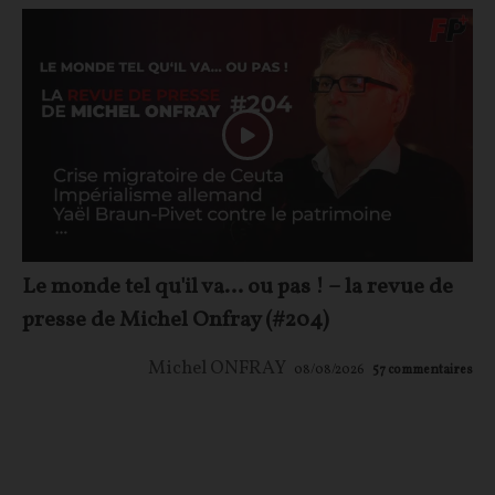
Le monde tel qu'il va… ou pas ! – la revue de
presse de Michel Onfray (#204)
Michel ONFRAY
08/08/2026
57
commentaires