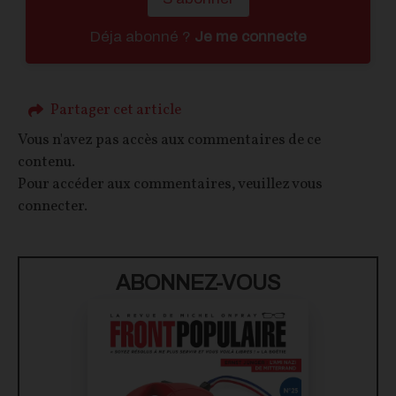
Déja abonné ?
Je me connecte
Partager cet article
Vous n'avez pas accès aux commentaires de ce
contenu.
Pour accéder aux commentaires, veuillez vous
connecter.
ABONNEZ-VOUS