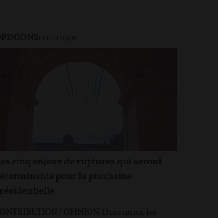
PINIONS
POLITIQUE
es cinq enjeux de ruptures qui seront
éterminants pour la prochaine
résidentielle
ONTRIBUTION / OPINION.
Dans un an, les