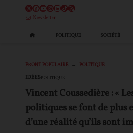
Newsletter
POLITIQUE
SOCIÉTÉ
FRONT POPULAIRE
POLITIQUE
IDÉES
POLITIQUE
Vincent Coussedière : « Le
politiques se font de plus
d’une réalité qu’ils sont 