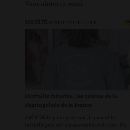
Vous aimerez aussi
SOCIÉTÉ
F
MORTALITÉ INFANTILE
Mortalité infantile : les raisons de la
dégringolade de la France
ARTICLE.
Depuis quinze ans, la mortalité
infantile poursuit son ascension en France. Un