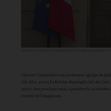
Sébastien Lecornu, Premier ministre démissionnaire, le 
Vincent Coussedière est professeur agrégé de ph
(éd. Elya, 2012),
Le Retour du peuple
(éd. du Cerf, 
2021). Son prochain essai, à paraître le 22 octobre
comme je l’imaginais
.