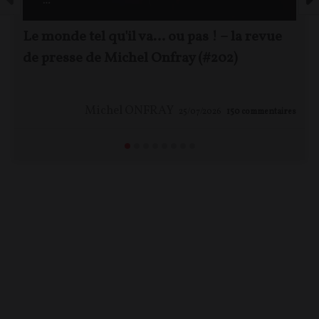
Le monde tel qu'il va… ou pas ! – la revue
de presse de Michel Onfray (#202)
Michel ONFRAY
25/07/2026
150
commentaires