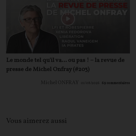
Le monde tel qu'il va… ou pas ! – la revue de
presse de Michel Onfray (#203)
Michel ONFRAY
01/08/2026
69
commentaires
Vous aimerez aussi