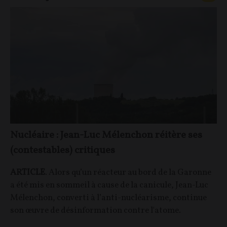
Nucléaire : Jean-Luc Mélenchon réitère ses
(contestables) critiques
ARTICLE
. Alors qu’un réacteur au bord de la Garonne
a été mis en sommeil à cause de la canicule, Jean-Luc
Mélenchon, converti à l’anti-nucléarisme, continue
son œuvre de désinformation contre l'atome.