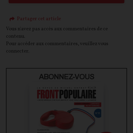
Partager cet article
Vous n'avez pas accès aux commentaires de ce
contenu.
Pour accéder aux commentaires, veuillez vous
connecter.
ABONNEZ-VOUS