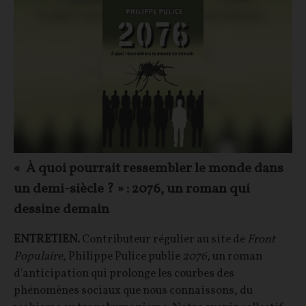
« À quoi pourrait ressembler le monde dans
un demi-siècle ? » : 2076, un roman qui
dessine demain
ENTRETIEN.
Contributeur régulier au site de
Front
Populaire
, Philippe Pulice publie
2076
, un roman
d'anticipation qui prolonge les courbes des
phénomènes sociaux que nous connaissons, du