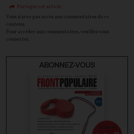
Partager cet article
Vous n'avez pas accès aux commentaires de ce
contenu.
Pour accéder aux commentaires, veuillez vous
connecter.
ABONNEZ-VOUS
À partir de