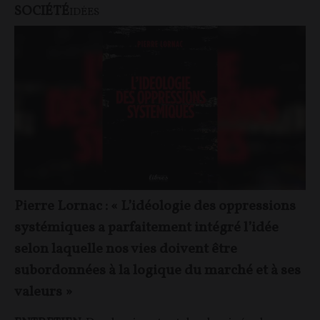
SOCIÉTÉ
IDÉES
Pierre Lornac : « L’idéologie des oppressions
systémiques a parfaitement intégré l’idée
selon laquelle nos vies doivent être
subordonnées à la logique du marché et à ses
valeurs »