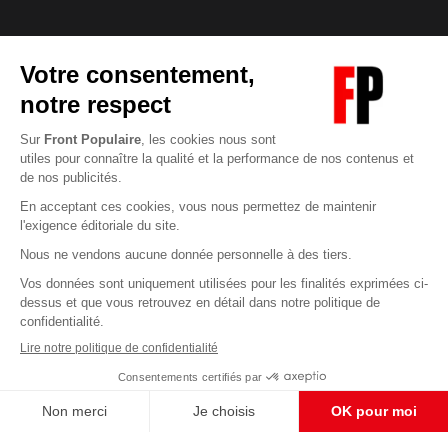
Abonnez-vous à notre newsletter
éditoriale
Enregistrer
CONTACT RÉDACTION