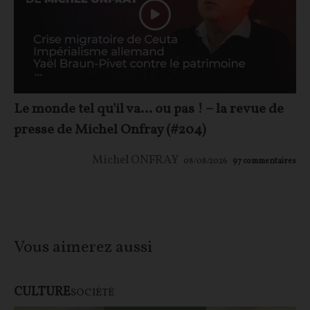
Le monde tel qu'il va… ou pas ! – la revue de
presse de Michel Onfray (#204)
Michel ONFRAY
08/08/2026
97
commentaires
Vous aimerez aussi
CULTURE
SOCIÉTÉ