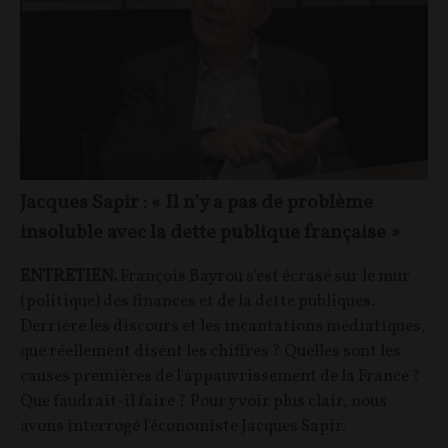
Jacques Sapir : « Il n’y a pas de problème
insoluble avec la dette publique française »
ENTRETIEN.
François Bayrou s'est écrasé sur le mur
(politique) des finances et de la dette publiques.
Derrière les discours et les incantations médiatiques,
que réellement disent les chiffres ? Quelles sont les
causes premières de l'appauvrissement de la France ?
Que faudrait-il faire ? Pour y voir plus clair, nous
avons interrogé l'économiste Jacques Sapir.