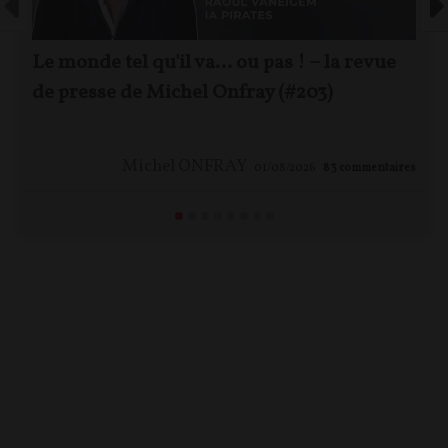
Le monde tel qu'il va… ou pas ! – la revue
de presse de Michel Onfray (#203)
Michel ONFRAY
01/08/2026
83
commentaires