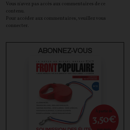
Vous n'avez pas accès aux commentaires de ce
contenu.
Pour accéder aux commentaires, veuillez vous
connecter.
ABONNEZ-VOUS
À partir de
3,50€
par mois