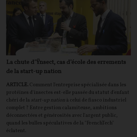
La chute d’Ÿnsect, cas d’école des errements
de la start-up nation
ARTICLE.
Comment l'entreprise spécialisée dans les
protéines d'insectes est-elle passée du statut d'enfant
chéri de la
start-up nation
à celui de fiasco industriel
complet ? Entre gestion calamiteuse, ambitions
déconnectées et générosités avec l'argent public,
quand les bulles spéculatives de la "FrenchTech"
éclatent.