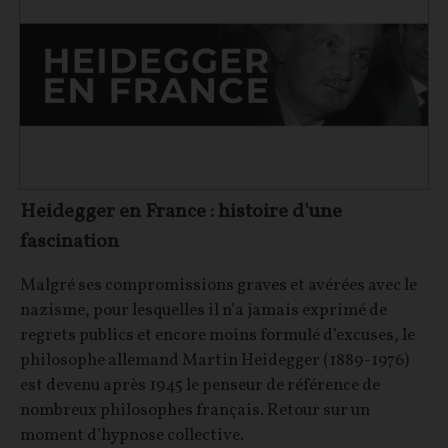
Heidegger en France : histoire d'une
fascination
Malgré ses compromissions graves et avérées avec le
nazisme, pour lesquelles il n’a jamais exprimé de
regrets publics et encore moins formulé d’excuses, le
philosophe allemand Martin Heidegger (1889-1976)
est devenu après 1945 le penseur de référence de
nombreux philosophes français. Retour sur un
moment d’hypnose collective.