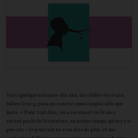
Voici quelque soixante-dix ans, un célèbre écrivain,
Julien Gracq, posa un constat aussi implacable que
juste : « Pour tout dire, on a rarement en France
autant parlé de littérature, en même temps qu’on y a si
peu cru. » Je pourrais ne rien dire de plus, et me