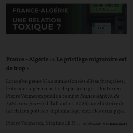
France - Algérie : « Le privilège migratoire est
de trop »
Lorsqu’on pense à la soumission des élites françaises,
le dossier algérien ne tarde pas à surgir. L’historien
Pierre Vermeren publie à ce sujet
France Algérie, de
1962 à nos jours
(éd. Tallandier, 2026), une histoire de
la relation politico-diplomatique entre les deux pays.
Pierre Vermeren
,
Maxime LE NAGARD
10/06/2026
0
commentaire