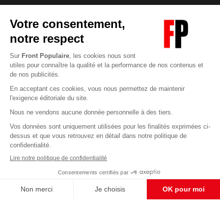
Abonnez-vous à notre newsletter
éditoriale
Enregistrer
CONTACT RÉDACTION
Pour nous écrire, proposer votre aide, un projet