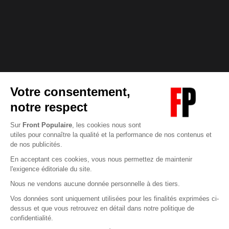
Abonnez-vous à notre newsletter
éditoriale