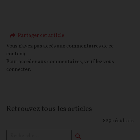
Partager cet article
Vous n'avez pas accès aux commentaires de ce
contenu.
Pour accéder aux commentaires, veuillez vous
connecter.
Retrouvez tous les articles
829
résultats