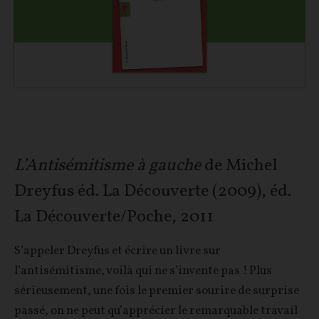
L’Antisémitisme à gauche
de Michel
Dreyfus éd. La Découverte (2009), éd.
La Découverte/Poche, 2011
S’appeler Dreyfus et écrire un livre sur
l’antisémitisme, voilà qui ne s’invente pas ! Plus
sérieusement, une fois le premier sourire de surprise
passé, on ne peut qu’apprécier le remarquable travail