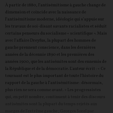
À partir de 1880, l’antisémitisme à gauche change de
dimension et coïncide avec la naissance de
l’antisémitisme moderne, idéologie qui s’appuie sur
les travaux de soi-disant savants racialistes et séduit
certains penseurs du socialisme « scientifique ». Mais
avec l’affaire Dreyfus, la plupart des hommes de
gauche prennent conscience, dans les dernières
années de la décennie 1890 et les premières des
années 1900, que les antisémites sont des ennemis de
la République et de la démocratie. L’auteur écrit : « Ce
tournant est le plus important de toute l’histoire du
rapport de la gauche à l’antisémitisme : désormais,
plus rien ne sera comme avant. » Les progressistes
qui, en petit nombre, continuent à tenir des discours
antisémites sont la plupart du temps rejetés aux
marges de l’extrême gauche ; Georges Sorel par