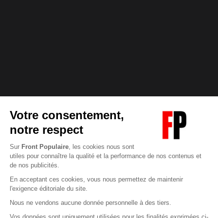
Abonnez-vous à notre newsletter