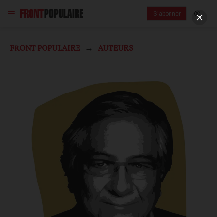
S'abonner
FRONT POPULAIRE
AUTEURS