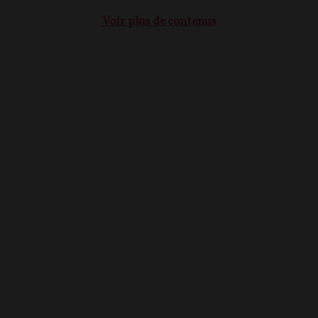
Voir plus de contenus