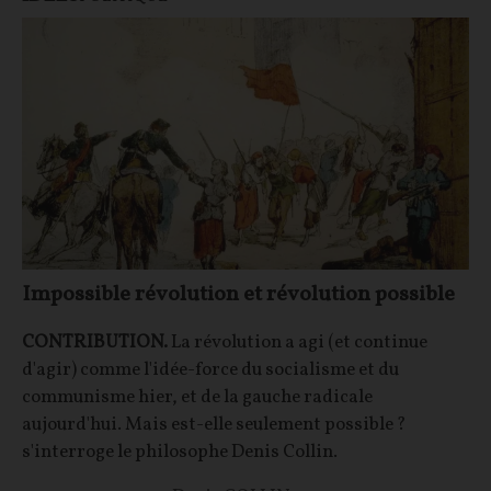
Impossible révolution et révolution possible
CONTRIBUTION.
La révolution a agi (et continue
d'agir) comme l'idée-force du socialisme et du
communisme hier, et de la gauche radicale
aujourd'hui. Mais est-elle seulement possible ?
s'interroge le philosophe Denis Collin.