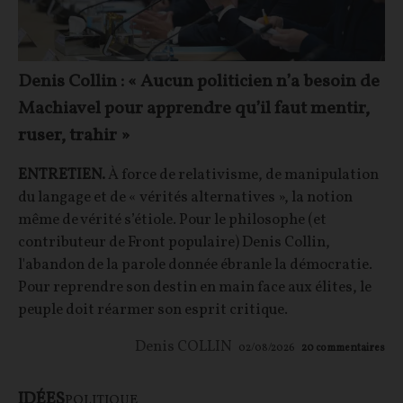
Denis Collin : « Aucun politicien n’a besoin de
Machiavel pour apprendre qu’il faut mentir,
ruser, trahir »
ENTRETIEN.
À force de relativisme, de manipulation
du langage et de « vérités alternatives », la notion
même de vérité s’étiole. Pour le philosophe (et
contributeur de Front populaire) Denis Collin,
l'abandon de la parole donnée ébranle la démocratie.
Pour reprendre son destin en main face aux élites, le
peuple doit réarmer son esprit critique.
Denis COLLIN
02/08/2026
20
commentaires
IDÉES
POLITIQUE