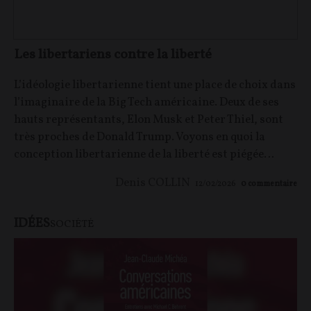
Les libertariens contre la liberté
L’idéologie libertarienne tient une place de choix dans
l’imaginaire de la Big Tech américaine. Deux de ses
hauts représentants, Elon Musk et Peter Thiel, sont
très proches de Donald Trump. Voyons en quoi la
conception libertarienne de la liberté est piégée…
Denis COLLIN
12/02/2026
0
commentaire
IDÉES
SOCIÉTÉ