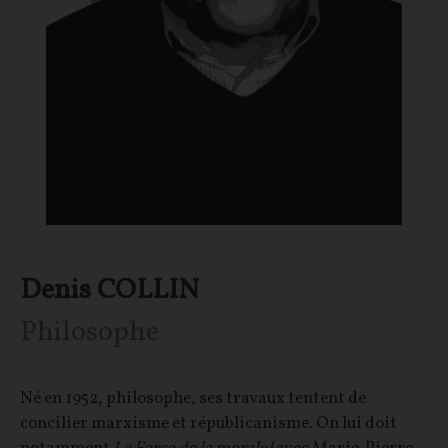
Denis COLLIN
Philosophe
Né en 1952, philosophe, ses travaux tentent de
concilier marxisme et républicanisme. On lui doit