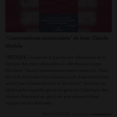
"Conversations américaines" de Jean-Claude
Michéa
CRITIQUE.
Comment la gauche est-elle passée de la
défense des plus vulnérables à celle des privilèges
élitaires ? Dans
Conversations américaines
(éd. Albin
Michel), la traduction en français de deux entretiens
entre Jean-Claude Michéa et Michael C. Behrent, le
philosophe rappelle que le progrès est l'idéologie des
classes dominantes, qui n'ont pas renoncé à leur
empire sur les dominés.
Denis COLLIN
07/10/2025
9
commentaires