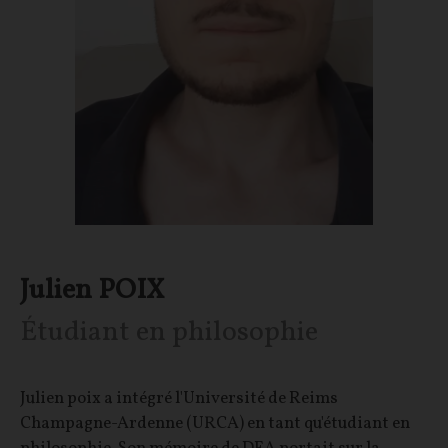
Julien POIX
Étudiant en philosophie
Julien poix a intégré l'Université de Reims
Champagne-Ardenne (URCA) en tant qu'étudiant en