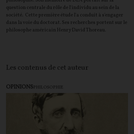
philosophie. Son mémoire de DEA portait sur la
question centrale du rôle de l'individu au sein de la
société. Cette première étude l'a conduit à s'engager
dans la voie du doctorat. Ses recherches portent sur le
philosophe américain Henry David Thoreau.
Les contenus de cet auteur
OPINIONS
PHILOSOPHIE