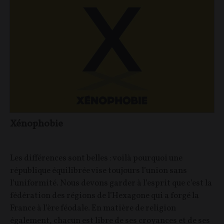
Xénophobie
Les différences sont belles : voilà pourquoi une
république équilibrée vise toujours l’union sans
l’uniformité. Nous devons garder à l’esprit que c’est la
fédération des régions de l’Hexagone qui a forgé la
France à l’ère féodale. En matière de religion
également, chacun est libre de ses croyances et de ses