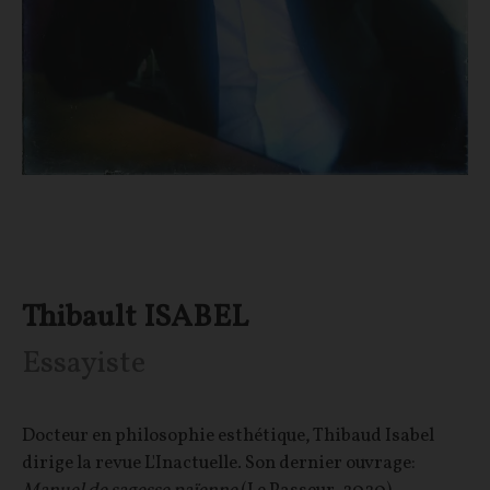
Thibault ISABEL
Essayiste
Docteur en philosophie esthétique, Thibaud Isabel
dirige la revue L'Inactuelle. Son dernier ouvrage: