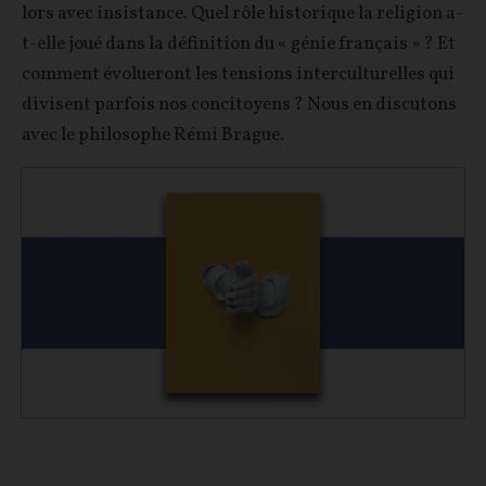
lors avec insistance. Quel rôle historique la religion a-
t-elle joué dans la définition du « génie français » ? Et
comment évolueront les tensions interculturelles qui
divisent parfois nos concitoyens ? Nous en discutons
avec le philosophe Rémi Brague.