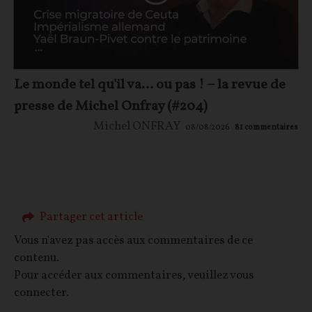
Le monde tel qu'il va… ou pas ! – la revue de
presse de Michel Onfray (#204)
Michel ONFRAY
08/08/2026
81
commentaires
Partager cet article
Vous n'avez pas accès aux commentaires de ce
contenu.
Pour accéder aux commentaires, veuillez vous
connecter.