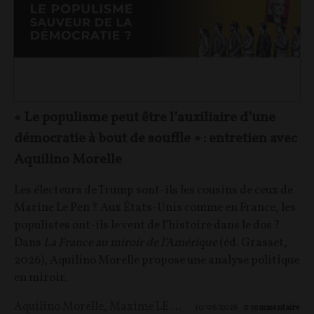
« Le populisme peut être l’auxiliaire d’une
démocratie à bout de souffle » : entretien avec
Aquilino Morelle
Les électeurs de Trump sont-ils les cousins de ceux de
Marine Le Pen ? Aux États-Unis comme en France, les
populistes ont-ils le vent de l’histoire dans le dos ?
Dans
La France au miroir de l’Amérique
(éd. Grasset,
2026), Aquilino Morelle propose une analyse politique
en miroir.
Aquilino Morelle
,
Maxime LE NAGARD
10/06/2026
0
commentaire