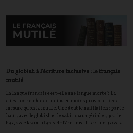
Du globish à l'écriture inclusive : le français
mutilé
La langue française est-elle une langue morte ? La
question semble de moins en moins provocatrice à
mesure qu’on la mutile. Une double mutilation : par le
haut, avec le globish et le sabir managérial et, par le
bas, avec les militants de l’écriture dite « inclusive ».