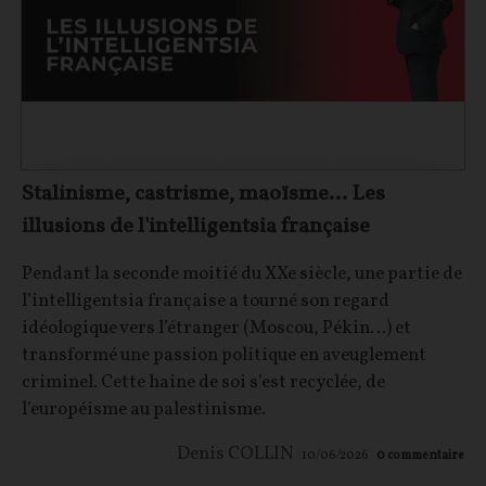
Stalinisme, castrisme, maoïsme… Les
illusions de l'intelligentsia française
Pendant la seconde moitié du XXe siècle, une partie de
l’intelligentsia française a tourné son regard
idéologique vers l’étranger (Moscou, Pékin…) et
transformé une passion politique en aveuglement
criminel. Cette haine de soi s’est recyclée, de
l’européisme au palestinisme.
Denis COLLIN
10/06/2026
0
commentaire