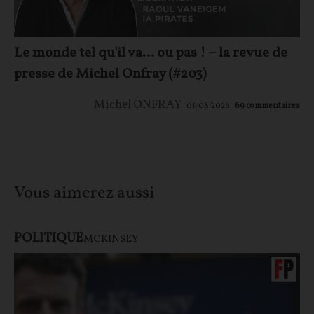
Le monde tel qu'il va… ou pas ! – la revue de
presse de Michel Onfray (#203)
Michel ONFRAY
01/08/2026
69
commentaires
Vous aimerez aussi
POLITIQUE
MCKINSEY