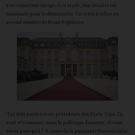
à se constituer un ego. A ce stade, leur létalité est
maximale pour la démocratie. Un texte à relier au
second numéro de Front Populaire.
"J'ai déjà parlé à trois présidents des États-Unis. Ils
vont et viennent, mais la politique demeure, et vous
savez pourquoi ? À cause de la puissante bureaucratie.