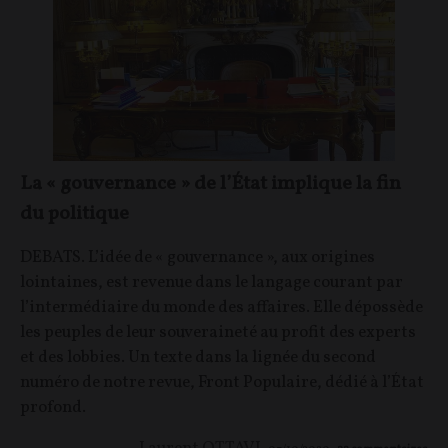
La « gouvernance » de l’État implique la fin
du politique
DEBATS. L’idée de « gouvernance », aux origines
lointaines, est revenue dans le langage courant par
l’intermédiaire du monde des affaires. Elle dépossède
les peuples de leur souveraineté au profit des experts
et des lobbies. Un texte dans la lignée du second
numéro de notre revue, Front Populaire, dédié à l’État
profond.