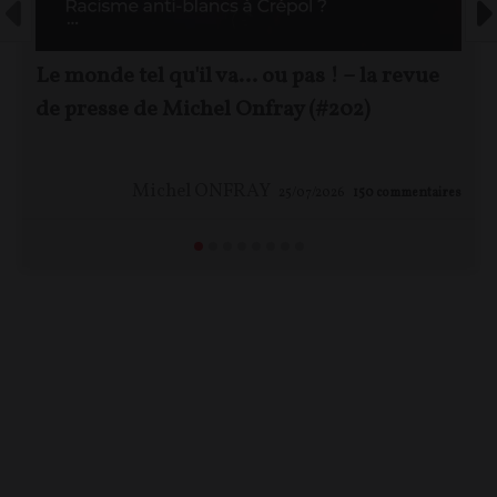
Le monde tel qu'il va… ou pas ! – la revue
de presse de Michel Onfray (#202)
Michel ONFRAY
25/07/2026
150
commentaires