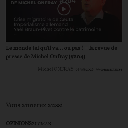
Le monde tel qu'il va… ou pas ! – la revue de
presse de Michel Onfray (#204)
Michel ONFRAY
08/08/2026
99
commentaires
Vous aimerez aussi
OPINIONS
ZUCMAN