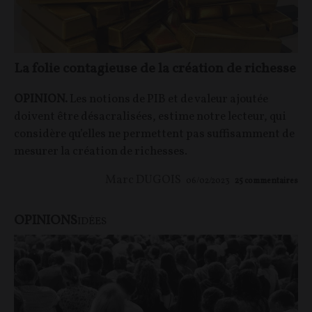
La folie contagieuse de la création de richesse
OPINION.
Les notions de PIB et de valeur ajoutée
doivent être désacralisées, estime notre lecteur, qui
considère qu’elles ne permettent pas suffisamment de
mesurer la création de richesses.
Marc DUGOIS
06/02/2023
25
commentaires
OPINIONS
IDÉES