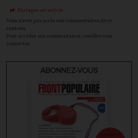
Partager cet article
Vous n'avez pas accès aux commentaires de ce
contenu.
Pour accéder aux commentaires, veuillez vous
connecter.
ABONNEZ-VOUS
À partir de