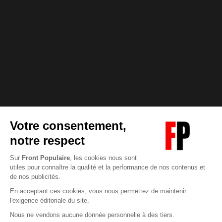
Abonnez-vous à notre newsletter