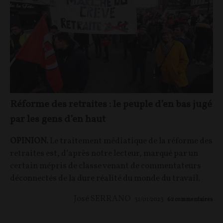
Réforme des retraites : le peuple d’en bas jugé
par les gens d’en haut
OPINION.
Le traitement médiatique de la réforme des
retraites est, d’après notre lecteur, marqué par un
certain mépris de classe venant de commentateurs
déconnectés de la dure réalité du monde du travail.
José SERRANO
31/01/2023
62
commentaires