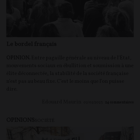
Le bordel français
OPINION.
Entre pagaille générale au niveau de l’État,
mouvements sociaux en ébullition et soumission à une
élite déconnectée, la stabilité de la société française
n’est pas au beau fixe. C’est le moins que l’on puisse
dire.
Edouard Maurin
02/02/2023
24
commentaires
OPINIONS
SOCIÉTÉ