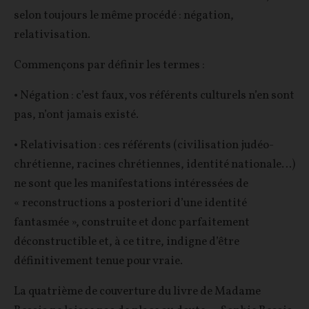
selon toujours le même procédé : négation,
relativisation.
Commençons par définir les termes :
• Négation : c’est faux, vos référents culturels n’en sont
pas, n’ont jamais existé.
• Relativisation : ces référents (civilisation judéo-
chrétienne, racines chrétiennes, identité nationale…)
ne sont que les manifestations intéressées de
« reconstructions a posteriori d’une identité
fantasmée », construite et donc parfaitement
déconstructible et, à ce titre, indigne d’être
définitivement tenue pour vraie.
La quatrième de couverture du livre de Madame