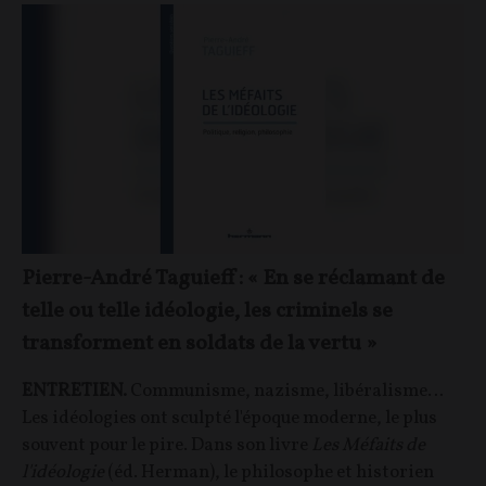
Pierre-André Taguieff : « En se réclamant de
telle ou telle idéologie, les criminels se
transforment en soldats de la vertu »
ENTRETIEN.
Communisme, nazisme, libéralisme…
Les idéologies ont sculpté l'époque moderne, le plus
souvent pour le pire. Dans son livre
Les Méfaits de
l'idéologie
(éd. Herman), le philosophe et historien