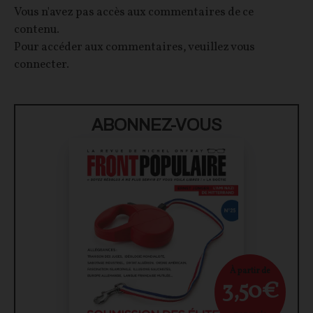
Vous n'avez pas accès aux commentaires de ce
contenu.
Pour accéder aux commentaires, veuillez vous
connecter.
ABONNEZ-VOUS
À partir de
3,50€