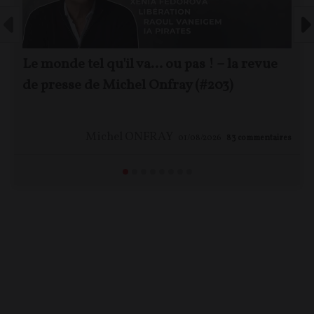
Le monde tel qu'il va… ou pas ! – la revue
de presse de Michel Onfray (#203)
Michel ONFRAY
01/08/2026
83
commentaires