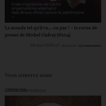
Le monde tel qu'il va… ou pas ! – la revue de
presse de Michel Onfray (#204)
Michel ONFRAY
08/08/2026
143
commentaires
Vous aimerez aussi
OPINIONS
POLITIQUE