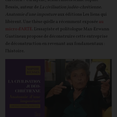
Bessis, auteur de
La civilisation judéo-chrétienne.
Anatomie d'une imposture
aux éditions Les liens qui
libèrent. Une thèse qu'elle a récemment exposée
au
micro d'ARTE
. L'essayiste et politologue Max-Erwann
Gastineau propose de déconstruire cette entreprise
de déconstruction en revenant aux fondamentaux :
l'histoire.