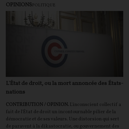
OPINIONS
POLITIQUE
L'État de droit, ou la mort annoncée des États-
nations
CONTRIBUTION / OPINION.
L'inconscient collectif a
fait de l'État de droit un incontournable pilier de la
démocratie et de ses valeurs. Une distorsion qui sert
de paravent à la dikastocratie, ou gouvernement des