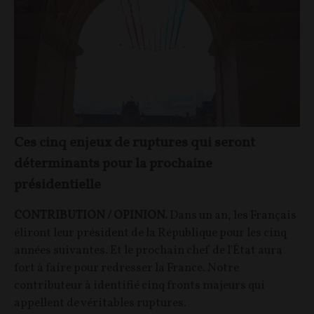
Ces cinq enjeux de ruptures qui seront
déterminants pour la prochaine
présidentielle
CONTRIBUTION / OPINION.
Dans un an, les Français
éliront leur président de la République pour les cinq
années suivantes. Et le prochain chef de l'État aura
fort à faire pour redresser la France. Notre
contributeur à identifié cinq fronts majeurs qui
appellent de véritables ruptures.