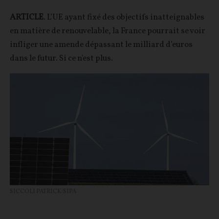
ARTICLE
. L’UE ayant fixé des objectifs inatteignables
en matière de renouvelable, la France pourrait se voir
infliger une amende dépassant le milliard d’euros
dans le futur. Si ce n'est plus.
SICCOLI PATRICK/SIPA