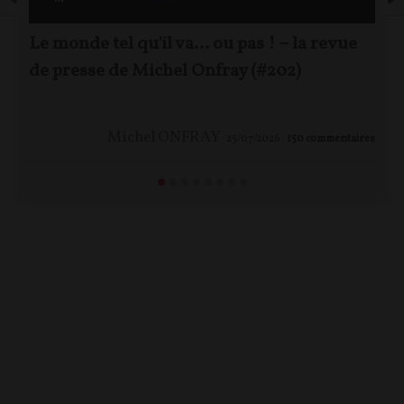
Le monde tel qu'il va… ou pas ! – la revue
de presse de Michel Onfray (#202)
Michel ONFRAY
25/07/2026
150
commentaires