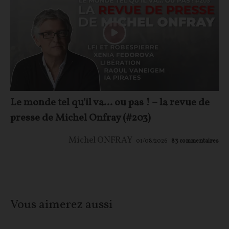
Le monde tel qu'il va… ou pas ! – la revue de
presse de Michel Onfray (#203)
Michel ONFRAY
01/08/2026
83
commentaires
Vous aimerez aussi