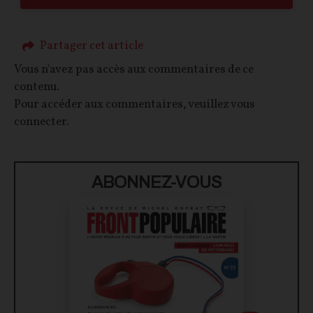
Partager cet article
Vous n'avez pas accès aux commentaires de ce
contenu.
Pour accéder aux commentaires, veuillez vous
connecter.
ABONNEZ-VOUS