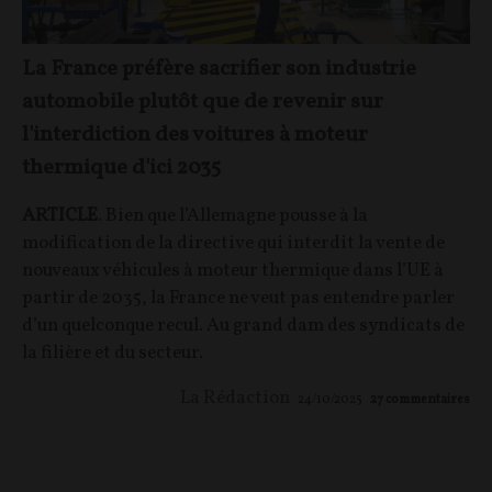
La France préfère sacrifier son industrie
automobile plutôt que de revenir sur
l'interdiction des voitures à moteur
thermique d'ici 2035
ARTICLE
. Bien que l’Allemagne pousse à la
modification de la directive qui interdit la vente de
nouveaux véhicules à moteur thermique dans l’UE à
partir de 2035, la France ne veut pas entendre parler
d’un quelconque recul. Au grand dam des syndicats de
la filière et du secteur.
La Rédaction
24/10/2025
27
commentaires