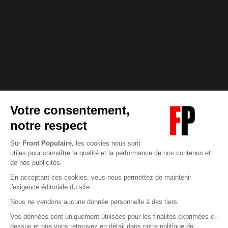
Abonnez-vous à notre newsletter
éditoriale