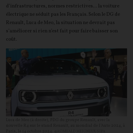
d’infrastructures, normes restrictives... la voiture
électrique ne séduit pas les Français. Selon le DG de
Renault, Luca de Meo, la situation ne devrait pas
s’améliorer si rien n’est fait pour faire baisser son
coût.
Luca de Meo (à droite), PDG du groupe Renault, avec la
nouvelle R4 sur le stand Renault, au mondial de l’Auto 2024, à
Paris, le 14 octobre 2024.
©ROMUALD MEIGNEUX/SIPA