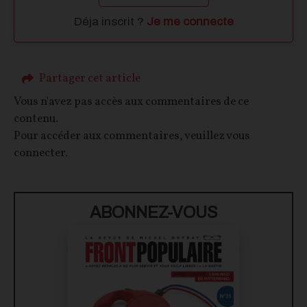
Déja inscrit ?
Je me connecte
Partager cet article
Vous n'avez pas accès aux commentaires de ce
contenu.
Pour accéder aux commentaires, veuillez vous
connecter.
ABONNEZ-VOUS