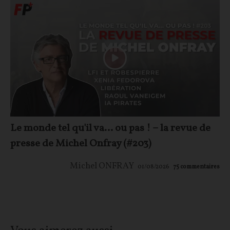
Le monde tel qu'il va… ou pas ! – la revue de
presse de Michel Onfray (#203)
Michel ONFRAY
01/08/2026
75
commentaires