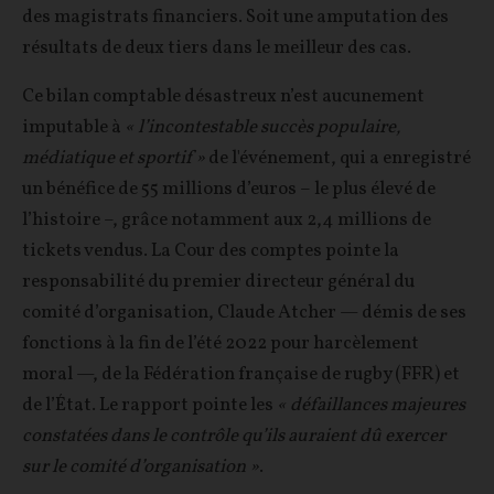
des magistrats financiers. Soit une amputation des
résultats de deux tiers dans le meilleur des cas.
Ce bilan comptable désastreux n’est aucunement
imputable à
« l’incontestable succès populaire,
médiatique et sportif »
de l'événement, qui a enregistré
un bénéfice de 55 millions d’euros – le plus élevé de
l’histoire –, grâce notamment aux 2,4 millions de
tickets vendus. La Cour des comptes pointe la
responsabilité du premier directeur général du
comité d’organisation, Claude Atcher — démis de ses
fonctions à la fin de l’été 2022 pour harcèlement
moral —, de la Fédération française de rugby (FFR) et
de l’État. Le rapport pointe les
« défaillances majeures
constatées dans le contrôle qu’ils auraient dû exercer
sur le comité d’organisation »
.