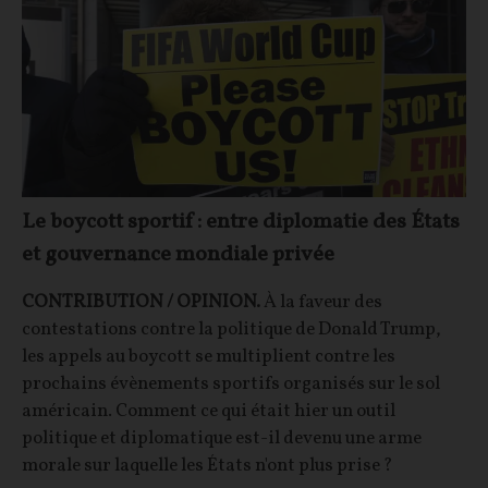
Le boycott sportif : entre diplomatie des États
et gouvernance mondiale privée
CONTRIBUTION / OPINION.
À la faveur des
contestations contre la politique de Donald Trump,
les appels au boycott se multiplient contre les
prochains évènements sportifs organisés sur le sol
américain. Comment ce qui était hier un outil
politique et diplomatique est-il devenu une arme
morale sur laquelle les États n'ont plus prise ?