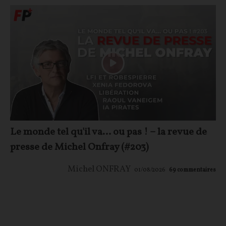
Le monde tel qu'il va… ou pas ! – la revue de
presse de Michel Onfray (#203)
Michel ONFRAY
01/08/2026
69
commentaires