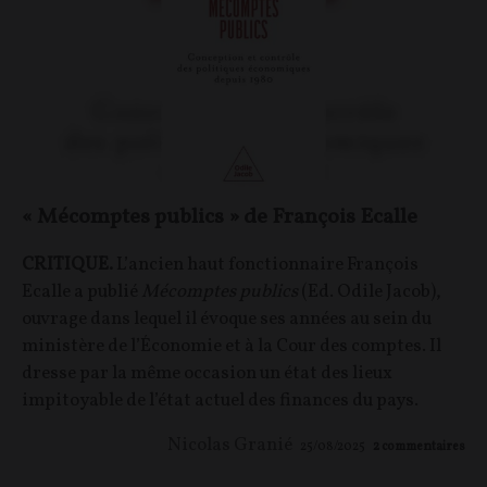
« Mécomptes publics » de François Ecalle
CRITIQUE.
L’ancien haut fonctionnaire François
Ecalle a publié
Mécomptes publics
(Ed. Odile Jacob),
ouvrage dans lequel il évoque ses années au sein du
ministère de l’Économie et à la Cour des comptes. Il
dresse par la même occasion un état des lieux
impitoyable de l’état actuel des finances du pays.
Nicolas Granié
25/08/2025
2
commentaires