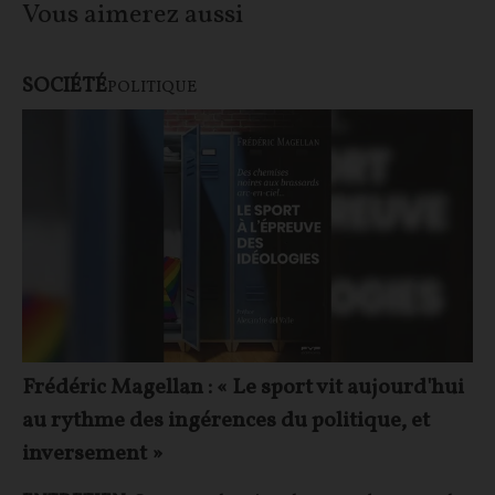
Vous aimerez aussi
SOCIÉTÉ
POLITIQUE
Frédéric Magellan : « Le sport vit aujourd'hui
au rythme des ingérences du politique, et
inversement »