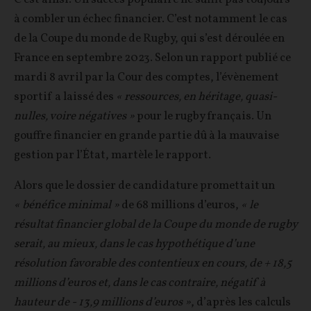
à combler un échec financier. C’est notamment le cas
de la Coupe du monde de Rugby, qui s’est déroulée en
France en septembre 2023. Selon un rapport publié ce
mardi 8 avril par la Cour des comptes, l’évènement
sportif a laissé des
« ressources, en héritage, quasi-
nulles, voire négatives »
pour le rugby français. Un
gouffre financier en grande partie dû à la mauvaise
gestion par l’État, martèle le rapport.
Alors que le dossier de candidature promettait un
« bénéfice minimal »
de 68 millions d’euros,
« le
résultat financier global de la Coupe du monde de rugby
serait, au mieux, dans le cas hypothétique d’une
résolution favorable des contentieux en cours, de + 18,5
millions d’euros et, dans le cas contraire, négatif à
hauteur de - 13,9 millions d’euros »
, d’après les calculs