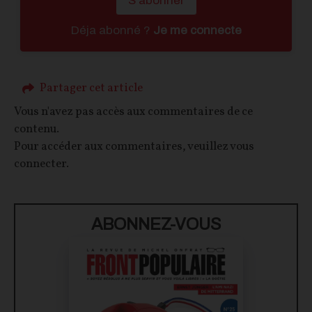
S'abonner
Déja abonné ?
Je me connecte
Partager cet article
Vous n'avez pas accès aux commentaires de ce
contenu.
Pour accéder aux commentaires, veuillez vous
connecter.
ABONNEZ-VOUS