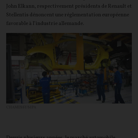
John Elkann, respectivement présidents de Renault et
Stellentis dénoncent une réglementation européenne
favorable à l’industrie allemande.
CHAMUSSY/SIPA
Depuis plusieurs années, le marché automobile