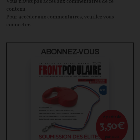
Vous n'avez pas accès aux commentaires de ce
contenu.
Pour accéder aux commentaires, veuillez vous
connecter.
ABONNEZ-VOUS
À partir de
3,50€
par mois