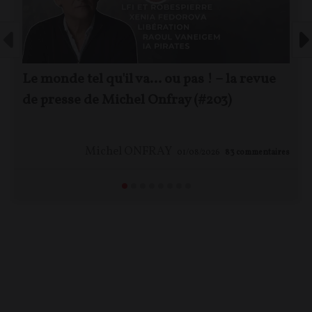
Le monde tel qu'il va… ou pas ! – la revue
de presse de Michel Onfray (#203)
Michel ONFRAY
01/08/2026
83
commentaires