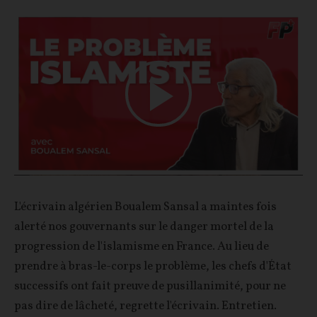
Play
Video
L'écrivain algérien Boualem Sansal a maintes fois
alerté nos gouvernants sur le danger mortel de la
progression de l'islamisme en France. Au lieu de
prendre à bras-le-corps le problème, les chefs d'État
successifs ont fait preuve de pusillanimité, pour ne
pas dire de lâcheté, regrette l'écrivain. Entretien.