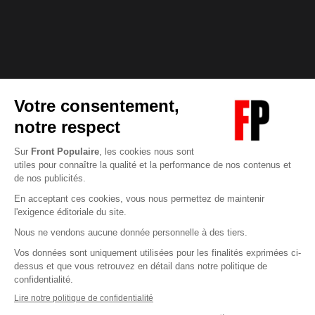
Abonnez-vous à notre newsletter
éditoriale
Enregistrer