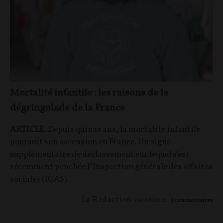
Mortalité infantile : les raisons de la
dégringolade de la France
ARTICLE.
Depuis quinze ans, la mortalité infantile
poursuit son ascension en France. Un signe
supplémentaire de déclassement sur lequel s'est
récemment penchée l' Inspection générale des affaires
sociales (IGAS).
La Rédaction
06/08/2026
9
commentaires