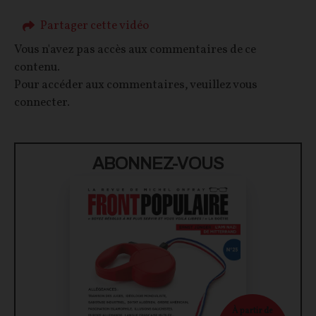
Partager cette vidéo
Vous n'avez pas accès aux commentaires de ce
contenu.
Pour accéder aux commentaires, veuillez vous
connecter.
ABONNEZ-VOUS
À partir de