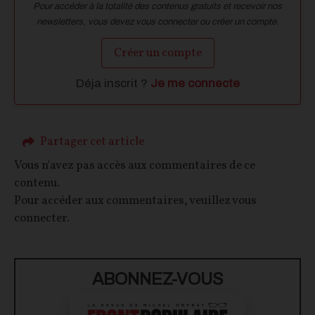
Pour accéder à la totalité des contenus gratuits et recevoir nos
newsletters, vous devez vous connecter ou créer un compte.
Créer un compte
Déja inscrit ?
Je me connecte
Partager cet article
Vous n'avez pas accès aux commentaires de ce
contenu.
Pour accéder aux commentaires, veuillez vous
connecter.
ABONNEZ-VOUS