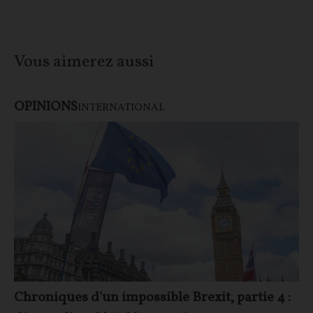
Vous aimerez aussi
OPINIONS
INTERNATIONAL
Chroniques d'un impossible Brexit, partie 4 :