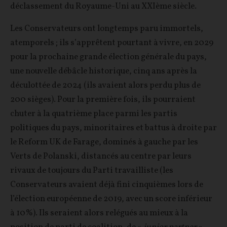
déclassement du Royaume-Uni au XXIème siècle.
Les Conservateurs ont longtemps paru immortels,
atemporels ; ils s’apprêtent pourtant à vivre, en 2029
pour la prochaine grande élection générale du pays,
une nouvelle débâcle historique, cinq ans après la
déculottée de 2024 (ils avaient alors perdu plus de
200 sièges). Pour la première fois, ils pourraient
chuter à la quatrième place parmi les partis
politiques du pays, minoritaires et battus à droite par
le Reform UK de Farage, dominés à gauche par les
Verts de Polanski, distancés au centre par leurs
rivaux de toujours du Parti travailliste (les
Conservateurs avaient déjà fini cinquièmes lors de
l’élection européenne de 2019, avec un score inférieur
à 10%). Ils seraient alors relégués au mieux à la