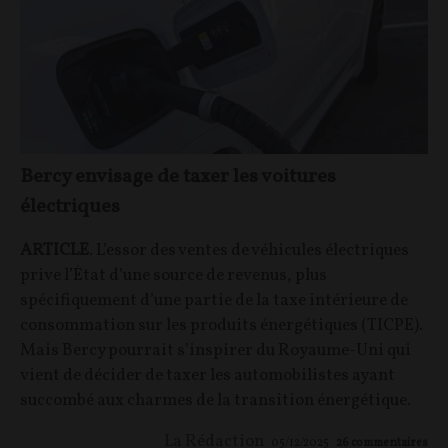
Bercy envisage de taxer les voitures
électriques
ARTICLE
. L’essor des ventes de véhicules électriques
prive l’État d’une source de revenus, plus
spécifiquement d’une partie de la taxe intérieure de
consommation sur les produits énergétiques (TICPE).
Mais Bercy pourrait s’inspirer du Royaume-Uni qui
vient de décider de taxer les automobilistes ayant
succombé aux charmes de la transition énergétique.
La Rédaction
05/12/2025
26
commentaires