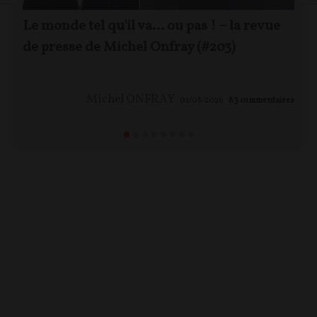
Le monde tel qu'il va… ou pas ! – la revue
de presse de Michel Onfray (#203)
Michel ONFRAY
01/08/2026
83
commentaires