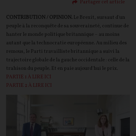
Partager cet article
CONTRIBUTION / OPINION.
Le Brexit, sursaut d'un
peuple à la reconquête de sa souveraineté, continue de
hanter le monde politique britannique – au moins
autant que la technocratie européenne. Au milieu des
remous, le Parti travailliste britannique a suivi la
trajectoire globale de la gauche occidentale : celle de la
trahison du peuple. Et en paie aujourd'hui le prix.
PARTIE 1 À LIRE ICI
PARTIE 2 À LIRE ICI