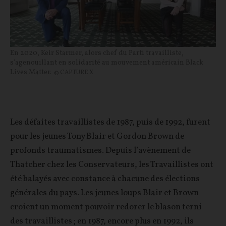
En 2020, Keir Starmer, alors chef du Parti travailliste,
s'agenouillant en solidarité au mouvement américain Black
Lives Matter.
© CAPTURE X
Les défaites travaillistes de 1987, puis de 1992, furent
pour les jeunes Tony Blair et Gordon Brown de
profonds traumatismes. Depuis l’avènement de
Thatcher chez les Conservateurs, les Travaillistes ont
été balayés avec constance à chacune des élections
générales du pays. Les jeunes loups Blair et Brown
croient un moment pouvoir redorer le blason terni
des travaillistes ; en 1987, encore plus en 1992, ils