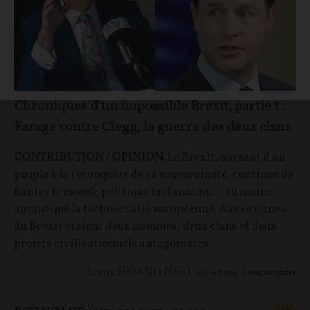
Chroniques d'un impossible Brexit, partie 1 :
Farage contre Clegg, la guerre des deux clans
CONTRIBUTION / OPINION.
Le Brexit, sursaut d'un
peuple à la reconquête de sa souveraineté, continue de
hanter le monde politique britannique – au moins
autant que la technocratie européenne. Aux origines
du Brexit étaient deux hommes, deux clans et deux
projets civilisationnels antagonistes.
Louis HOANG NGO
12/06/2026
1
commentaire