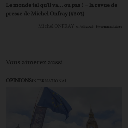
Le monde tel qu'il va… ou pas ! – la revue de
presse de Michel Onfray (#203)
Michel ONFRAY
01/08/2026
69
commentaires
Vous aimerez aussi
OPINIONS
INTERNATIONAL