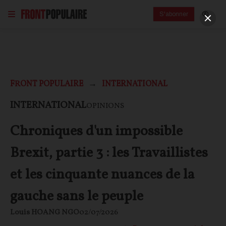
S'abonner
FRONT POPULAIRE
INTERNATIONAL
INTERNATIONAL
OPINIONS
Chroniques d'un impossible
Brexit, partie 3 : les Travaillistes
et les cinquante nuances de la
gauche sans le peuple
Louis HOANG NGO
02/07/2026