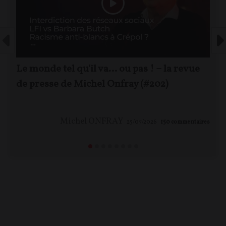
Le monde tel qu'il va… ou pas ! – la revue
de presse de Michel Onfray (#202)
Michel ONFRAY
25/07/2026
150
commentaires